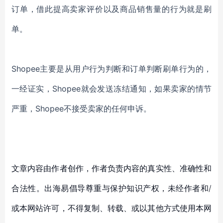
订单，借此提高卖家评价以及商品销售量的行为就是刷
单。
Shopee主要是从用户行为判断和订单判断刷单行为的，
一经证实，Shopee就会发送冻结通知，如果卖家的情节
严重，Shopee不接受卖家的任何申诉。
文章内容由作者创作，作者负责内容的真实性、准确性和
合法性。出海易倡导尊重与保护知识产权，未经作者和/
或本网站许可，不得复制、转载、或以其他方式使用本网