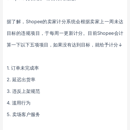
据了解，
Shopee的卖家计分系统会根据卖家上一周未达
目标的违规项目，于每周一更新计分。目前Shopee会计
算一下以下五项项目，如果没有达到目标，就给予计分↓
1.
订单未完成率
2.
延迟出货率
3.
违反上架规范
4.
滥用行为
5.
卖场客户服务