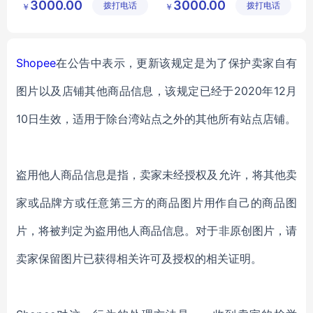
3000.00
3000.00
拨打电话
公司
拨打电话
公司
￥
￥
Shopee
在公告中表示，更新该规定是为了保护卖家自有
图片以及店铺其他商品信息，该规定已经于
2020年12月
10日生效，适用于除台湾站点之外的其他所有站点店铺。
盗用他人商品信息是指，卖家未经授权及允许，将其他卖
家或品牌方或任意第三方的商品图片用作自己的商品图
片，将被判定为盗用他人商品信息。对于非原创图片，请
卖家保留图片已获得相关许可及授权的相关证明。