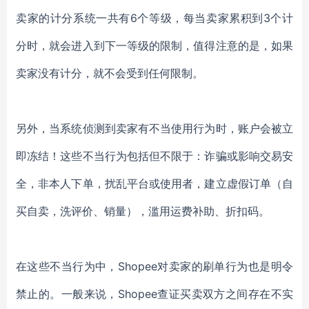
卖家的计分系统一共有
6个等级，每当卖家累积到3个计
分时，就会进入到下一等级的限制，值得注意的是，如果
卖家没有计分，就不会受到任何限制。
另外，当系统侦测到卖家有不当使用行为时，账户会被立
即冻结！这些不当行为包括但不限于：诈骗或影响交易安
全，非本人下单，扰乱平台或使用者，建立虚假订单（自
买自卖，洗评价、销量），滥用运费补助、折扣码。
在这些不当行为中，
Shopee对卖家的刷单行为也是明令
禁止的。一般来说，Shopee查证买卖双方之间存在不实