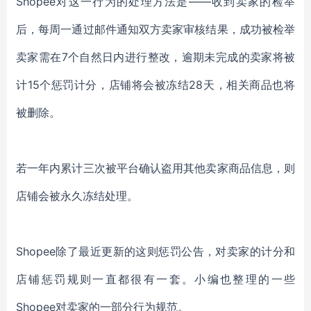
Shopee对这一行为的处理方法是——收到卖家的检举
后，每周一通过邮件通知双方卖家审核结果，成功被检举
卖家需在7个自然日内进行整改，逾期未完成的卖家将被
计15个惩罚计分，店铺将会被冻结28天，相关商品也将
被删除。
若一年内累计三次被平台确认盗用其他卖家商品信息，则
店铺会被永久冻结处理。
Shopee除了最近更新的这则惩罚公告，对卖家的计分和
店铺惩罚规则一直都很有一套。小编也整理的一些
Shopee对卖家的一部分行为规范。