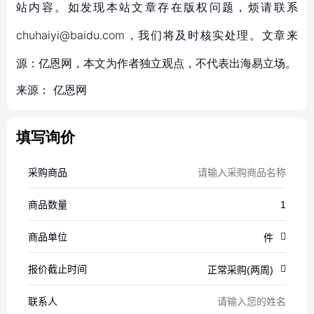
站内容。如发现本站文章存在版权问题，烦请联系
chuhaiyi@baidu.com，我们将及时核实处理。文章来
源：亿恩网，本文为作者独立观点，不代表出海易立场。
来源：
亿恩网
填写询价