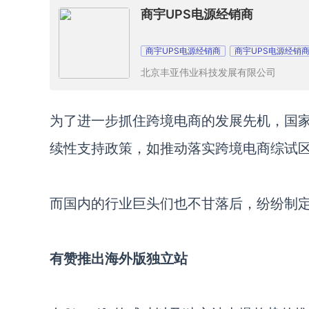
商宇UPS电源经销商
商宇UPS电源经销商
商宇UPS电源经销
北京丰亚伟业科技发展有限公司
为了进一步抓住跨境电商的发展先机，国
续性支持政策，如推动落实跨境电商综试
而国内的行业巨头们也不甘落后，纷纷制
有赞推出海外版独立站