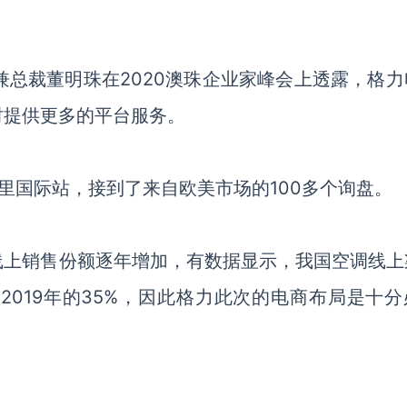
兼总裁董明珠在2020澳珠企业家峰会上透露，格力
时提供更多的平台服务。
里国际站，接到了来自欧美市场的100多个询盘。
线上销售份额逐年增加，有数据显示，我国空调线上
到了2019年的35%，因此格力此次的电商布局是十