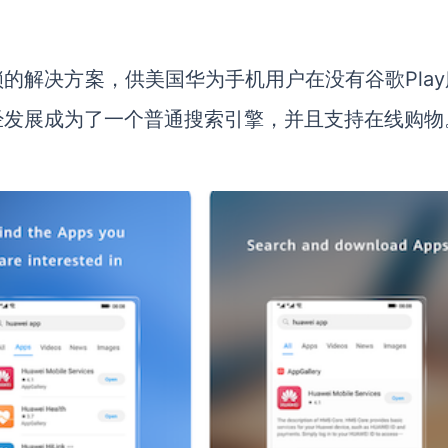
锁的解决方案，供美国华为手机用户在没有谷歌
Play
经发展成为了一个普通搜索引擎，并且支持在线购物