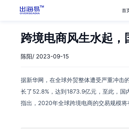
首
跨境电商风生水起，
陈阳/ 2023-09-15
据新华网，在全球外贸整体遭受严重冲击
长了
52.8%，达到1873.9亿元，至
指出，2020年全球跨境电商的交易规模将