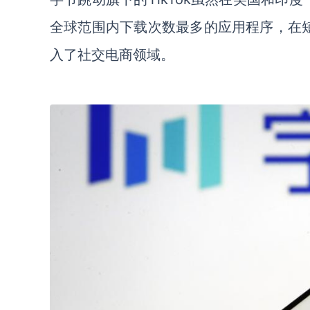
全球范围内下载次数最多的应用程序，在
入了社交电商领域。