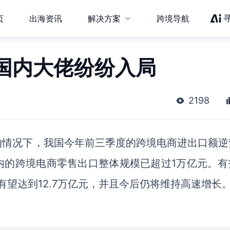
页
出海资讯
解决方案
跨境导航
国内大佬纷纷入局
2198
的情况下，我国今年前三季度的跨境电商进出口额逆
此，国内的跨境电商零售出口整体规模已超过1万亿元。
有望达到12.7万亿元，并且今后仍将维持高速增长