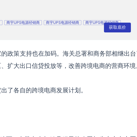
商
商宇UPS电源经销商
商宇UPS电源经销商
商宇UPS电源经销商
获取底价
家的政策支持也在加码。海关总署和商务部相继出台
区、扩大出口信贷投放等，改善跨境电商的营商环境
定出了各自的跨境电商发展计划。