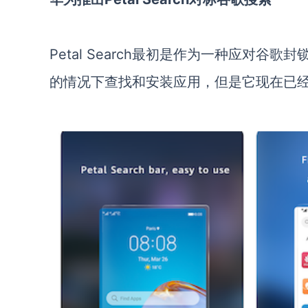
Petal Search
最初是作为一种应对谷歌封
的情况下查找和安装应用，但是它现在已