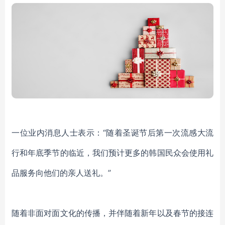
一位业内消息人士表示：
“随着圣诞节后第一次流感大流
行和年底季节的临近，我们预计更多的韩国民众会使用礼
品服务向他们的亲人送礼。”
随着非面对面文化的传播，并伴随着新年以及春节的接连