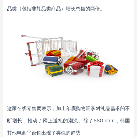
品类（包括非礼品类商品）增长总额的两倍。
这家在线零售商表示，加上年底购物旺季对礼品需求的不
断增长，推动了网上送礼的潮流。
除了
SSG.com
，
韩国
其他电商平台也出现了类似的趋势。