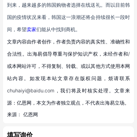
到来，越来越多的韩国购物者选择在线送礼。而以目前韩
国的疫情状况来看，韩国这一浪潮还将会持续很长一段时
间，希望
卖家
们能从中找到商机。
文章内容由作者创作，作者负责内容的真实性、准确性和
合法性。出海易倡导尊重与保护知识产权，未经作者和/
或本网站许可，不得复制、转载、或以其他方式使用本网
站内容。如发现本站文章存在版权问题，烦请联系
chuhaiyi@baidu.com，我们将及时核实处理。文章来
源：亿恩网，本文为作者独立观点，不代表出海易立场。
来源：
亿恩网
填写询价