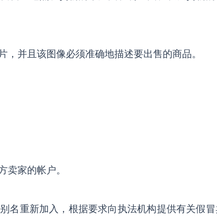
片
，并且该图像必须准确地描述要出售的商品。
方卖家的帐户
。
他别名重新加入
，
根据要求向执法机构提供有关假冒