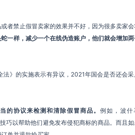
品或者禁止假冒卖家的效果并不好，因为很多卖家会
头蛇一样，减少一个在线伪造账户，他们就会增加两
全法》的实施表示有异议，
2021年国会是否还会
适当的协议来检测和清除假冒商品。
例如，
波什
的技巧以帮助他们避免发布侵犯商标的商品。而且如
消订单并退款给买家。