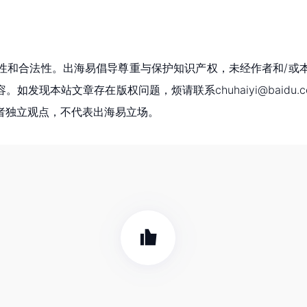
性和合法性。出海易倡导尊重与保护知识产权，未经作者和/或
现本站文章存在版权问题，烦请联系chuhaiyi@baidu.c
者独立观点，不代表出海易立场。