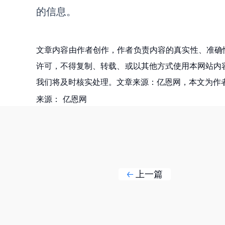
的信息。
文章内容由作者创作，作者负责内容的真实性、准确
许可，不得复制、转载、或以其他方式使用本网站内容。如发
我们将及时核实处理。文章来源：亿恩网，本文为作
来源：
亿恩网
上一篇