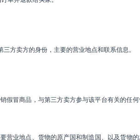
证第三方卖方的身份，主要的营业地点和联系信息。
促销假冒商品，与第三方卖方参与该平台有关的任何
主要营业地点
、
货物的原产国和制造国
、
以及货物的