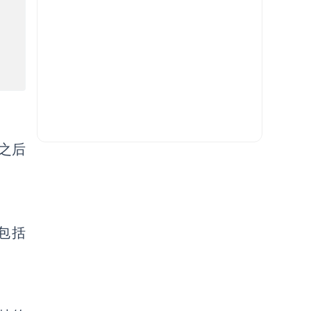
之后
包括