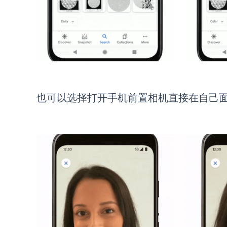
也可以选择打开手机前置相机直接在自己面