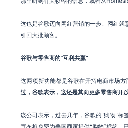
那里听到有关妆容的信息，或者从
Homesi
这也是谷歌迈向网红营销的一步。网红就
引回大批顾客。
谷歌与零售商的“互利共赢”
这两项新功能都是谷歌在开拓电商市场方
过，谷歌表示，这还是其向更多零售商开
该公司表示，过去几年，谷歌的“购物”标
宣布将免费为美国商家提供“购物”标签，