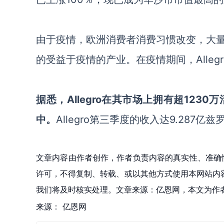
由于疫情，欧洲消费者消费习惯改变，大
的受益于疫情的产业。在疫情期间，
All
据悉，
Allegro在其市场上拥有超123
中。
Allegro第三季度的收入达9.287亿
文章内容由作者创作，作者负责内容的真实性、准确
许可，不得复制、转载、或以其他方式使用本网站内容。如发
我们将及时核实处理。文章来源：亿恩网，本文为作
来源：
亿恩网