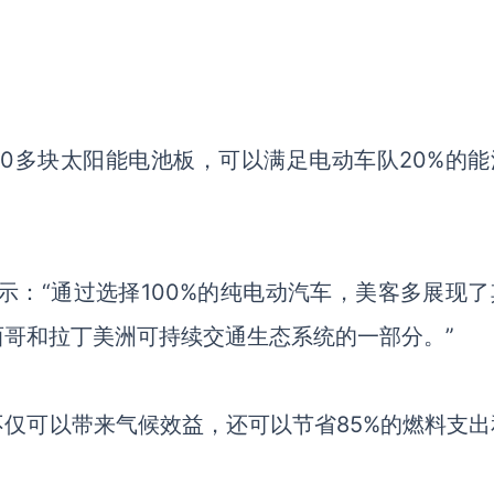
800多块太阳能电池板，可以满足电动车队20%的能
。
示：
“通过选择100%的纯电动汽车，美客多展现了
哥和拉丁美洲可持续交通生态系统的一部分。”
不仅可以带来气候效益，还可以节省
85%的燃料支