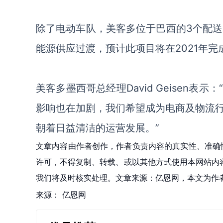
除了电动车队，美客多位于巴西的
3个配
能源供应过渡，预计此项目将在2021年完
美客多墨西哥总经理
David Geisen
表示：
影响也在加剧，我们希望成为电商及物流
朝着日益清洁的运营发展。”
文章内容由作者创作，作者负责内容的真实性、准确
许可，不得复制、转载、或以其他方式使用本网站内容。如发
我们将及时核实处理。文章来源：亿恩网，本文为作
来源：
亿恩网