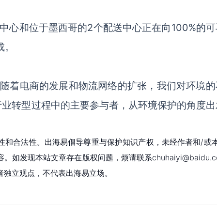
送中心和位于墨西哥的2个配送中心正在向100%的可
成。
“随着电商的发展和物流网络的扩张，我们对环境的
行业转型过程中的主要参与者，从环境保护的角度出
性和合法性。出海易倡导尊重与保护知识产权，未经作者和/或
现本站文章存在版权问题，烦请联系chuhaiyi@baidu.c
者独立观点，不代表出海易立场。