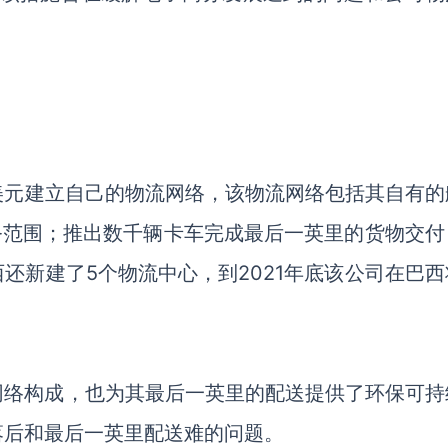
美元
建立自己的物流网络，该物流网络包括其自有的
务范围；推出数千辆卡车完成最后一英里的货物交付
西还新建了
5个物流中心，到2021年底该公司在巴
网络构成，也为其最后一英里的配送提供了环保可持
落后和最后一英里配送难的问题。