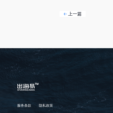
上一篇
服务条款
隐私政策