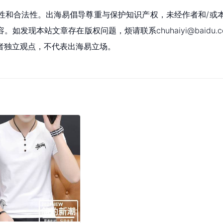
性和合法性。出海易倡导尊重与保护知识产权，未经作者和/或
现本站文章存在版权问题，烦请联系chuhaiyi@baidu.c
者独立观点，不代表出海易立场。