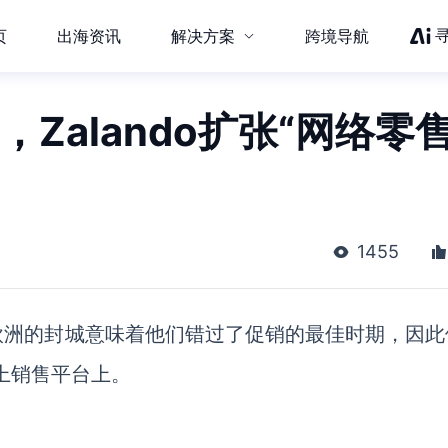
页
出海资讯
解决方案
跨境导航
，Zalando扩张“网络零售
1455
欧洲的封城意味着他们错过了促销的最佳时期，因此
上销售平台上。