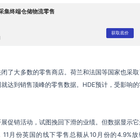
据采集终端仓储物流零售
获取底价
司
关闭了大多数的零售商店。荷兰和法国等国家也采取
就达到销售顶峰的零售数据。HDE预计，受影响的
开展促销活动，试图挽回下滑的业绩。但数据显示它
1月份英国的线下零售总额从10月份的4.9%放