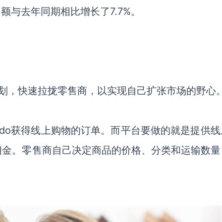
额与去年同期相比增长了7.7%。
售”计划，快速拉拢零售商，以实现自己扩张市场的野心
ndo获得线上购物的订单。而平台要做的就是提供线
佣金。零售商自己决定商品的价格、分类和运输数量