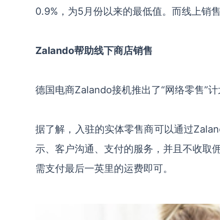
0.9%，为5月份以来的最低值。而线上销售
Zalando
帮助线下商店销售
德国电商Zalando接机推出了“网络零
据了解，入驻的实体零售商可以通过Zala
示、客户沟通、支付的服务，并且不收取
需支付最后一英里的运费即可。