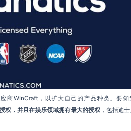
应商WinCraft，以扩大自己的产品种类。要知
主要授权，并且在娱乐领域拥有最大的授权
，包括迪士