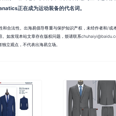
Fanatics正在成为运动装备的代名词。
性和合法性。出海易倡导尊重与保护知识产权，未经作者和/或
现本站文章存在版权问题，烦请联系chuhaiyi@baidu.c
者独立观点，不代表出海易立场。