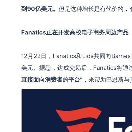
到90亿美元。
但是这种增长是有代价的，
Fanatics正在开发高校电子商务周边产品
12月22日，Fanatics和Lids共同向Barn
美元。据悉，达成交易后，Fanatics将通
直接面向消费者的平台”，
来帮助巴恩斯与