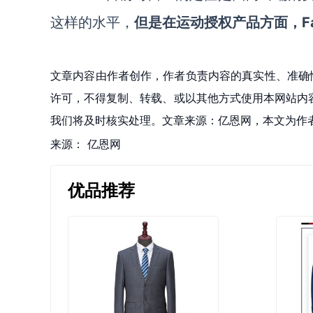
这样的水平，
但是在运动
授权
产品方面，
文章内容由作者创作，作者负责内容的真实性、准确
许可，不得复制、转载、或以其他方式使用本网站内容。如发
我们将及时核实处理。文章来源：亿恩网，本文为作
来源：
亿恩网
优品推荐