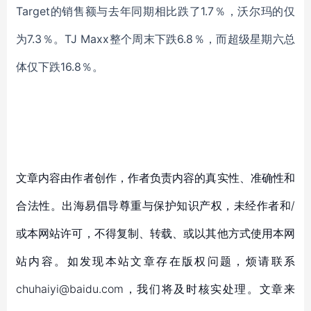
Target的
销售额与去年同期相比跌了
1.7％，沃尔玛的仅
为7.3％。TJ Maxx整个周末下跌6.8％，而超级星期六
总
体
仅下跌
16.8％。
文章内容由作者创作，作者负责内容的真实性、准确性和
合法性。出海易倡导尊重与保护知识产权，未经作者和/
或本网站许可，不得复制、转载、或以其他方式使用本网
站内容。如发现本站文章存在版权问题，烦请联系
chuhaiyi@baidu.com，我们将及时核实处理。文章来