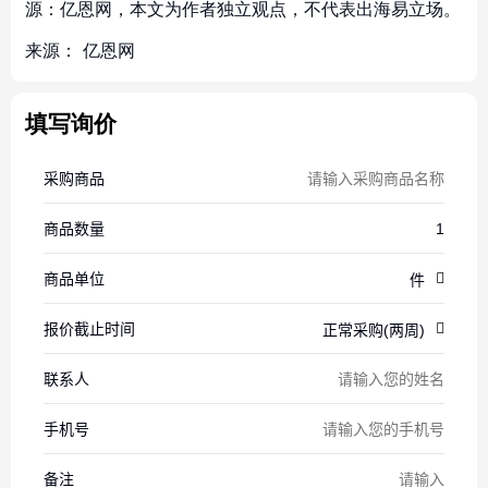
源：亿恩网，本文为作者独立观点，不代表出海易立场。
来源：
亿恩网
填写询价