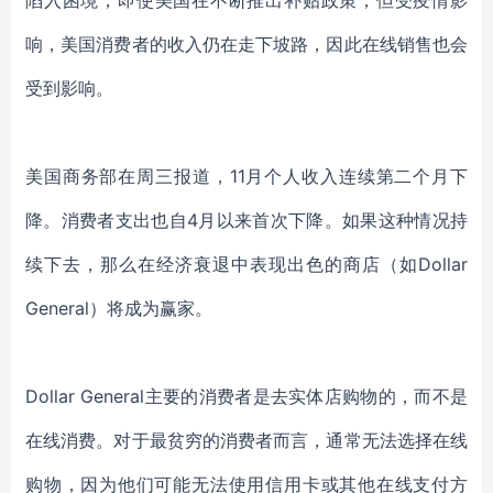
陷入困境
，
即使美国在不断推出补贴政策，但受疫情影
响，美国消费者的收入仍在走下坡路，因此在线销售也会
受到影响。
美国商务部
在
周三报道，
11月个人收入连续第二个月下
降。消费者支出也自4月以来首次下降。如果这种情况持
续下去，那么在经济衰退中表现出色的商店（如Dollar
General）将成为赢家。
Dollar General
主要的消费者是去实体店购物的
，而不是
在线
消费
。
对于最贫穷的消费者而言，通常无法选择在线
购物，因为他们可能无法使用信用卡或其他在线支付方