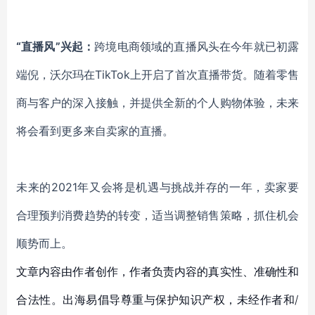
“直播风”兴起：
跨境电商领域的直播风头在今年就已初露
端倪，沃尔玛在
TikTok上开启了首次直播带货。随着零售
商与客户的深入接触，并提供全新的个人购物体验，未来
将会看到更多来自卖家的直播。
未来的
2021年又会将是机遇与挑战并存的一年，卖家要
合理预判消费趋势的转变，适当调整销售策略，抓住机会
顺势而上。
文章内容由作者创作，作者负责内容的真实性、准确性和
合法性。出海易倡导尊重与保护知识产权，未经作者和/