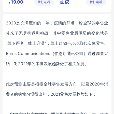
19.00
面议
拨打电话
公司
拨打电话
公司
￥
2020是充满魔幻的一年，疫情的肆虐，给全球的零售业
带来了无尽机遇和挑战。其中零售业最明显的变化就是
“线下严冬，线上升温”，线上购物一步步取代实体零售。
Berns Communications（伯恩斯通讯公司）通过调查采
访，对2021年的零售发展趋势做了相关预测。
此次预测主要是根据全球零售发展方向，以及
2020年消
费者的购物习惯得出的，2021零售发展趋势如下：