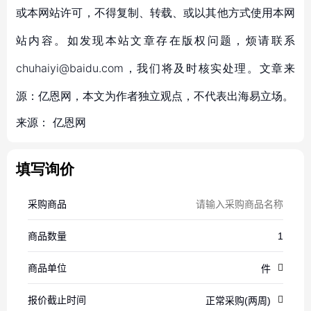
或本网站许可，不得复制、转载、或以其他方式使用本网
站内容。如发现本站文章存在版权问题，烦请联系
chuhaiyi@baidu.com，我们将及时核实处理。文章来
源：亿恩网，本文为作者独立观点，不代表出海易立场。
来源：
亿恩网
填写询价