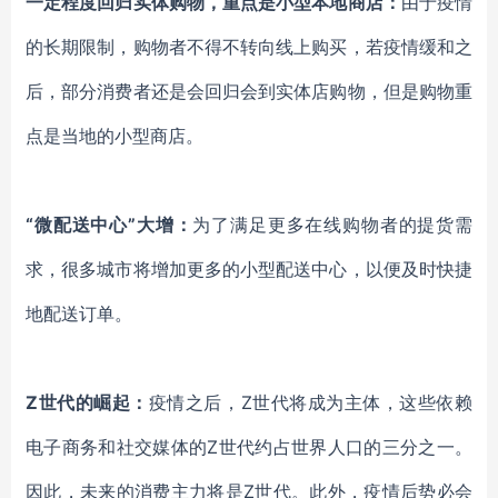
一定程度回归实体购物，重点是小型本地商店：
由于疫情
的长期限制，购物者不得不转向线上购买，若疫情缓和之
后，部分消费者还是会回归会到实体店购物，但是购物重
点是当地的小型商店。
“微配送中心”
大增：
为了满足更多在线购物者的提货需
求，很多城市将增加更多的小型配送中心，以便及时快捷
地配送订单。
Z世代的崛起：
疫情之后，
Z世代将成为主体，这些依赖
电子商务和社交媒体的Z世代约占世界人口的三分之一。
因此，未来的消费主力将是Z世代。此外，疫情后势必会