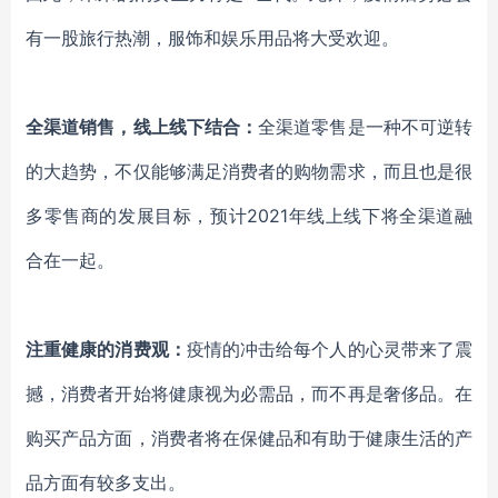
有一股旅行热潮，服饰和娱乐用品将大受欢迎。
全渠道销售，线上线下结合：
全渠道零售是一种不可逆转
的大趋势，不仅能够满足消费者的购物需求，而且也是很
多零售商的发展目标，预计
2021年线上线下将全渠道融
合在一起。
注重健康的消费观
：
疫情的冲击给每个人的心灵带来了震
撼，消费者开始将健康视为必需品，而不再是奢侈品。在
购买产品方面，消费者将在保健品和有助于健康生活的产
品方面有较多支出。