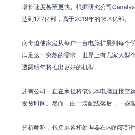
增长速度甚至更快。根据研究公司Canal
达到17.7亿部，高于2019年的16.4亿部。
病毒迫使家庭从每户一台电脑扩展到每个
满足这一突然的需求，世界上有几家大型
透露明年将推出更好的机型。
还有公司一直在承担将笔记本电脑直接空
发货时间。然而，由于装配线落后，一些
分析师称，包括屏幕和处理器在内的零部