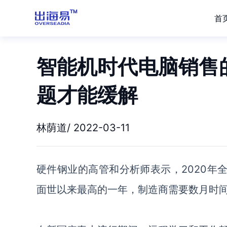
首
智能机时代电脑销售的
题才能缓解
林荫道/ 2022-03-11
硬件钢业的高管和分析师表示，
2020年
面世以来最高的一年，制造商需要数月时