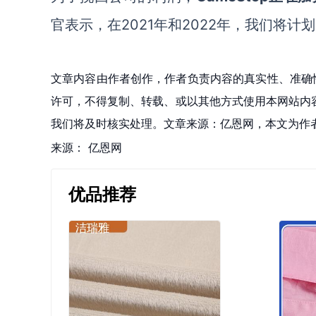
官表示，在
2021年和2022年，我们将
文章内容由作者创作，作者负责内容的真实性、准确
许可，不得复制、转载、或以其他方式使用本网站内容。如发
我们将及时核实处理。文章来源：亿恩网，本文为作
来源：
亿恩网
优品推荐