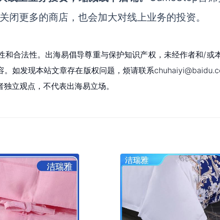
计划关闭更多的商店，也会加大对线上业务的投资。
性和合法性。出海易倡导尊重与保护知识产权，未经作者和/或
现本站文章存在版权问题，烦请联系chuhaiyi@baidu.c
者独立观点，不代表出海易立场。