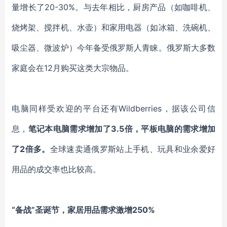
量增长了20-30%。与去年相比，厨房产品（如咖啡机、
烧烤架、搅拌机、水壶）和家用电器（如冰箱、洗碗机、
吸尘器、微波炉）今年备受俄罗斯人青睐。俄罗斯大多数
家庭会在12月购买这类大宗物品。
电脑同样受欢迎的平台还有Wildberries，据该公司信
息，
笔记本电脑需求增加了3.5倍，平板电脑的需求增加
了2倍多。
全球速卖通俄罗斯站上手机、玩具和业余爱好
用品的成交率也比较高。
“备战”圣诞节，家居用品需求激增250%