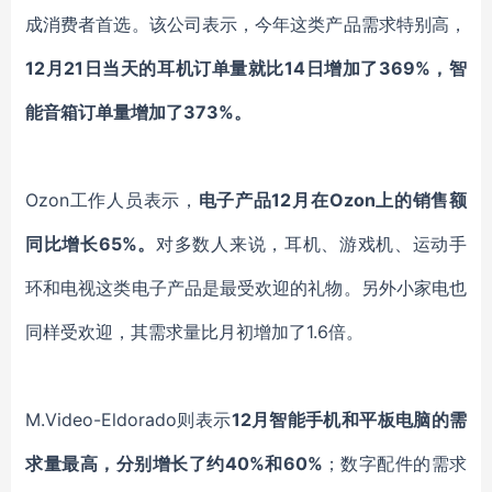
成消费者首选。该公司表示，今年这类产品需求特别高，
12月21日当天的耳机订单量就比14日增加了369%，智
能音箱订单量增加了373%。
Ozon
工作人员表示，
电子产品12月在Ozon上的销售额
同比增长65%。
对多数人来说，耳机、游戏机、运动手
环和电视这类电子产品是最受欢迎的礼物。另外小家电也
同样受欢迎，其需求量比月初增加了1.6倍。
M.Video-Eldorado
则表示
12月智能手机和平板电脑的需
求量最高，分别增长了约40%和60%
；数字配件的需求