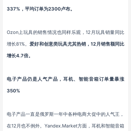
337%，平均订单为2300卢布。
Ozon
上玩具的销售情况也同样乐观，12月玩具销量同比
增长81%。
爱好和创意类玩具尤其热销，12月销售额同比
增长4.7倍。
电子产品仍是人气产品，耳机、智能音箱订单量暴涨
350%
电子产品一直是俄罗斯一年中各种电商大促中的人气王，
在12月也不例外。Yandex.Market方面，耳机和智能音箱