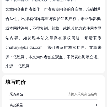
文章内容由作者创作，作者负责内容的真实性、准确性和
合法性。出海易倡导尊重与保护知识产权，未经作者和/
或本网站许可，不得复制、转载、或以其他方式使用本网
站内容。如发现本站文章存在版权问题，烦请联系
chuhaiyi@baidu.com，我们将及时核实处理。文章来
源：亿恩网，本文为作者独立观点，不代表出海易立场。
来源：
亿恩网
填写询价