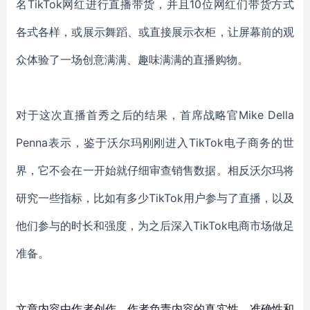
名TikTok网红进行直播带货，并且10位网红们带货方式
各式各样，或展示舞蹈、或直接展示衣柜，让屏幕前的观
众体验了一场创意满满、趣味满满的直播购物。
对于这次直播首秀之后的结果，首席战略官
Mike Della
Penna表示，鉴于沃尔玛刚刚进入TikTok电子商务的世
界，它不会在一开始就仔细审查销售数据。相反沃尔玛将
研究一些指标，比如有多少TikTok用户参与了直播，以及
他们参与的时长和强度，为之后深入TikTok电商市场做足
准备。
文章内容由作者创作，作者负责内容的真实性、准确性和