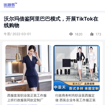
沃尔玛借鉴阿里巴巴模式，开展TikTok在
线购物
牛景/ 2022-03-01
1820
173
西服套装职业装正装工作服
行政商务时尚职业装西服定
上班行政服装同款定制厂
做 西装企业冬装工作服正装