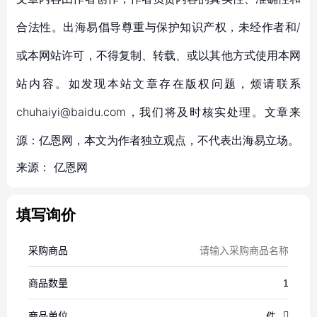
合法性。出海易倡导尊重与保护知识产权，未经作者和/
或本网站许可，不得复制、转载、或以其他方式使用本网
站内容。如发现本站文章存在版权问题，烦请联系
chuhaiyi@baidu.com，我们将及时核实处理。文章来
源：亿恩网，本文为作者独立观点，不代表出海易立场。
来源：
亿恩网
填写询价