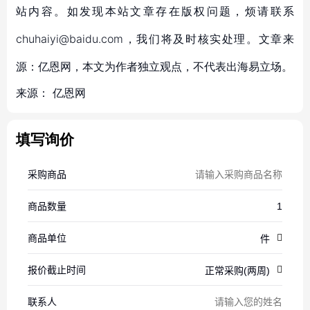
站内容。如发现本站文章存在版权问题，烦请联系
chuhaiyi@baidu.com，我们将及时核实处理。文章来
源：亿恩网，本文为作者独立观点，不代表出海易立场。
来源：
亿恩网
填写询价