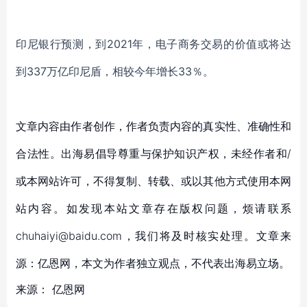
印尼银行预测，到
2021年，电子商务交易的价值或将达
到337万亿印尼盾，相较今年增长33％。
文章内容由作者创作，作者负责内容的真实性、准确性和
合法性。出海易倡导尊重与保护知识产权，未经作者和/
或本网站许可，不得复制、转载、或以其他方式使用本网
站内容。如发现本站文章存在版权问题，烦请联系
chuhaiyi@baidu.com，我们将及时核实处理。文章来
源：亿恩网，本文为作者独立观点，不代表出海易立场。
来源：
亿恩网