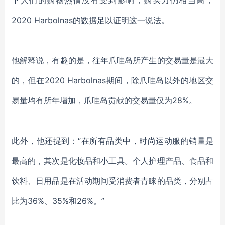
下人们的购物热情没有受到影响，购买力仍相当高，
2020 Harbolnas的数据足以证明这一说法。
他解释说，有趣的是，往年爪哇岛所产生的交易量是最大
的，但在
2020 Harbolnas期间，除爪哇岛以外的地区交
易量均有所年增加，爪哇岛贡献的交易量仅为28%。
此外，他还提到：
“在所有品类中，时尚运动服的销量是
最高的，其次是化妆品和小工具。个人护理产品、食品和
饮料、日用品是在活动期间受消费者青睐的品类，分别占
比为36%、35%和26%。”