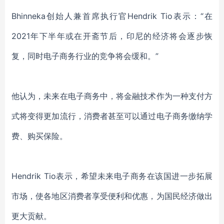
Bhinneka创始人兼首席执行官Hendrik Tio表示：“在
2021年下半年或在开斋节后，印尼的经济将会逐步恢
复，同时电子商务行业的竞争将会缓和。”
他认为，未来在电子商务中，将金融技术作为一种支付方
式将变得更加流行，消费者甚至可以通过电子商务缴纳学
费、购买保险。
Hendrik Tio表示，希望未来电子商务在该国进一步拓展
市场，使各地区消费者享受便利和优惠，为国民经济做出
更大贡献。