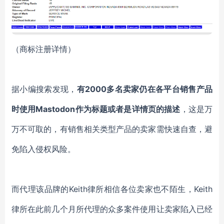
（
商标注册详情）
据小编搜索发现，
有
2000多名卖家仍在各平台销售产品
时使用Mastodon作为标题或者是详情页的描述
，这是万
万不可取的，有销售相关类型产品的卖家需快速自查，避
免陷入侵权风险。
而代理该品牌的
Keith
律所相信各位卖家也不陌生，
Keith
律所在此前几个月所代理的众多案件使用让卖家陷入已经