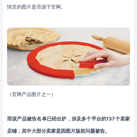
情页的图片是否源于官网。
（
官网产品图片之一）
而该产品被告名单已经出炉，涉及多个平台的
137个卖家
店铺，其中大部分卖家是因图片版权问题被告。