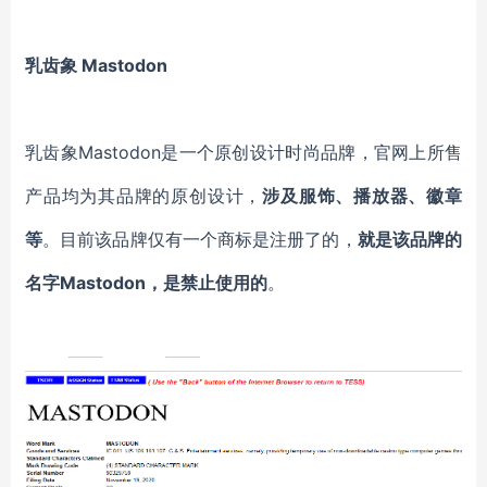
乳齿象
Mastodon
乳齿象
Mastodon是一个原创设计时尚品牌，官网上所售
产品均为其品牌的原创设计，
涉及服饰、播放器、徽章
等
。目前该品牌仅有一个商标是注册了的，
就是该品牌的
名字
Mastodon，是禁止使用的
。