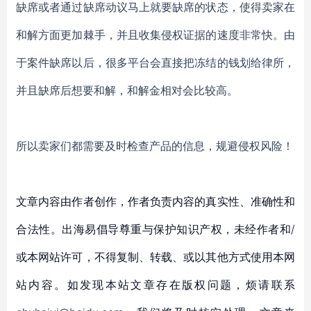
缺席或者通过缺席动议马上就要缺席的状态，使得卖家在
和解方面更加棘手，并且收集侵权证据的速度非常快。由
于案件缺席以后，很多平台会直接把冻结的钱划给律所，
并且缺席后想要和解，和解金相对会比较高。
所以卖家们都需要及时检查产品的信息，规避侵权风险！
文章内容由作者创作，作者负责内容的真实性、准确性和
合法性。出海易倡导尊重与保护知识产权，未经作者和/
或本网站许可，不得复制、转载、或以其他方式使用本网
站内容。如发现本站文章存在版权问题，烦请联系