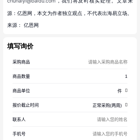
chuhaiyi@baidu.com，我们将及时核实处理。文章来
源：亿恩网，本文为作者独立观点，不代表出海易立场。
来源：
亿恩网
填写询价