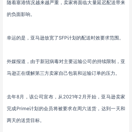
随着塞港情况越来越严重，卖家将面临大量延迟配送带来
的负面影响。
幸运的是，亚马逊放宽了
SFP计划的配送时效要求范围。
外媒报道，由于新冠病毒对主要运输公司的持续限制，亚
马逊正在缓解第三方卖家自己包装和运输订单的压力。
去年
8月，该公司宣布，从2021年2月开始，亚马逊卖家
完成Prime计划的会员将被要求在周六送货，达到一天和
两天的送货目标。