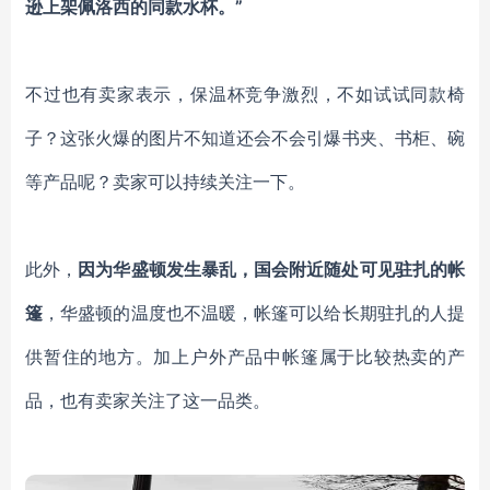
逊上架佩洛西的同款水杯。”
不过也有卖家表示，保温杯竞争激烈，不如试试同款椅
子？这张火爆的图片不知道还会不会引爆书夹、书柜、碗
等产品呢？卖家可以持续关注一下。
此外，
因为华盛顿发生暴乱，国会附近随处可见驻扎的帐
篷
，华盛顿的温度也不温暖，帐篷可以给长期驻扎的人提
供暂住的地方。加上户外产品中帐篷属于比较热卖的产
品，也有卖家关注了这一品类。