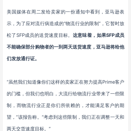
美国媒体在周二发给卖家的一份通知中看到，亚马逊表
示，为了应对流行病造成的
“物流行业的限制”，它暂时放
松了SFP成员的送货速度目标。
这意味着，如果
SFP成员
不能确保部分购物者的一到两天送货速度，亚马逊将给他
们发放通行证。
“虽然我们知道像你们这样的卖家正在努力提高Prime客户
的门槛，但我们也明白，大流行给物流行业带来了一些限
制，而物流行业正是你们所依赖的，才能满足客户的期
望，”该报告称。“考虑到这些限制，我们正在调整一天和
两天交货速度目标。”