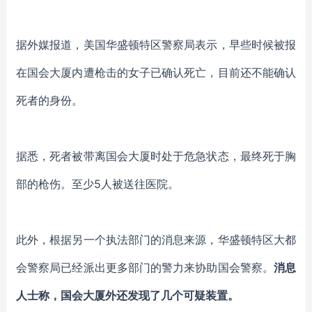
据
外媒报道
，美国华盛顿特区警察局表示，早些时候被报
在国会大厦内遭枪击的女子已确认死亡，目前还不能确认
死者的身份。
据悉，死者被带离国会大厦时处于危急状态，最终死于胸
部的枪伤。至少
5人被送往医院。
此外，根据
另一个执法部门的消息来源，华盛顿特区大都
会警察局已经派出更多部门的警力来协助国会警察。
消息
人士称，国会大厦外还发现了几个可疑装置。