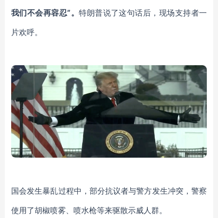
我们不会再容忍”。
特朗普说了这句话后，现场支持者一
片欢呼。
国会发生暴乱过程中，
部分抗议者与警方发生冲突，警察
使用了胡椒喷雾、喷水枪等来驱散示威人群。