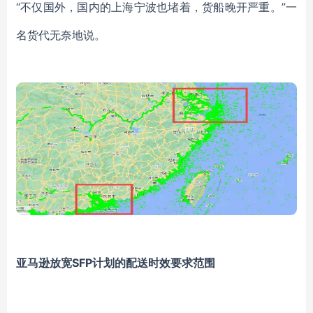
“不仅国外，国内的上海宁波也堵着，货船晚开严重。”一
名货代无奈地说。
亚马逊放宽SFP计划的配送时效要求范围