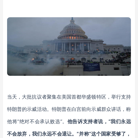
当天，大批抗议者聚集在美国首都华盛顿特区，举行支持
特朗普的示威活动。特朗普在白宫前向示威群众讲话，称
他将
“绝对不会承认败选”。
他告诉支持者说，
“我们永远
不会放弃，我们永远不会退让。”并称“这个国家受够了，