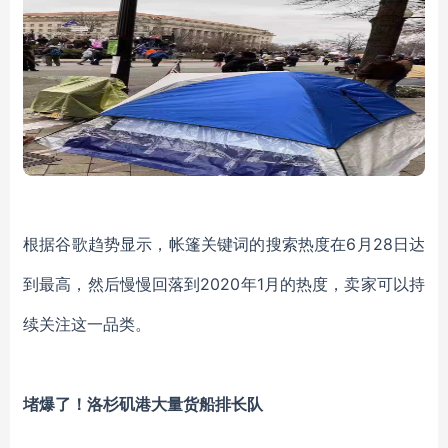
根据谷歌趋势显示，帐篷关键词的搜索热度在
6月28日达
到最高，然后慢慢回落到2020年1月的热度，卖家可以持
续关注这一品类。
堵爆了！洛杉矶港大量货船排长队