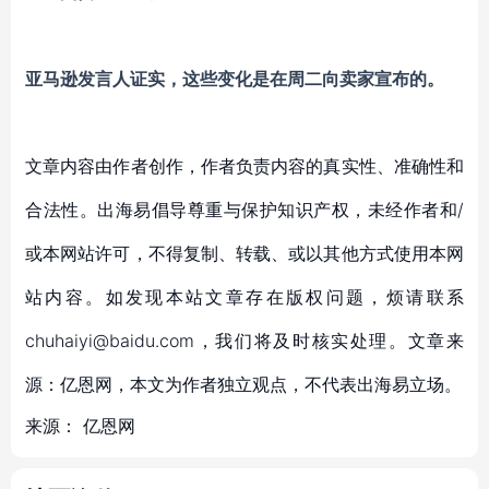
亚马逊发言人证实，这些变化是在周二向卖家宣布的。
文章内容由作者创作，作者负责内容的真实性、准确性和
合法性。出海易倡导尊重与保护知识产权，未经作者和/
或本网站许可，不得复制、转载、或以其他方式使用本网
站内容。如发现本站文章存在版权问题，烦请联系
chuhaiyi@baidu.com，我们将及时核实处理。文章来
源：亿恩网，本文为作者独立观点，不代表出海易立场。
来源：
亿恩网