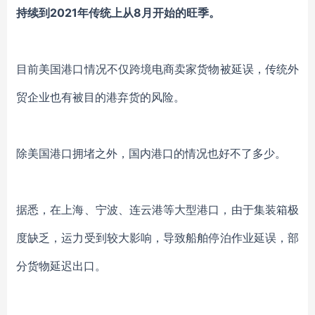
持续到2021年传统上从8月开始的旺季。
目前美国港口情况不仅跨境电商卖家货物被延误，传统外
贸企业也有被目的港弃货的风险。
除美国港口拥堵之外，国内港口的情况也好不了多少。
据悉，
在上海、宁波、连云港等大型港口，由于集装箱极
度缺乏，运力受到较大影响，导致船舶停泊作业延误，部
分货物延迟出口。