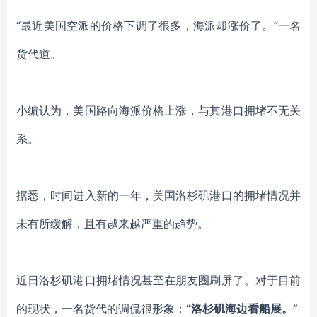
“最近美国空派的价格下调了很多，海派却涨价了。”一名
货代道。
小编认为，美国路向海派价格上涨，与其港口拥堵不无关
系。
据悉，时间进入新的一年，美国洛杉矶港口的拥堵情况并
未有所缓解，且有越来越严重的趋势。
近日洛杉矶港口拥堵情况甚至在朋友圈刷屏了。对于目前
的现状，一名货代的调侃很形象：
“洛杉矶海边看船展。”