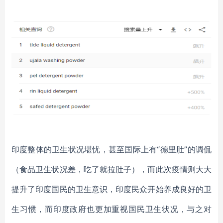
印度整体的卫生状况堪忧，甚至国际上有
“德里肚”的调侃
（食品卫生状况差，吃了就拉肚子），而此次疫情则大大
提升了印度国民的卫生意识，印度民众开始养成良好的卫
生习惯，而印度政府也更加重视国民卫生状况，与之对