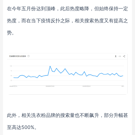
在今年五月份达到顶峰，此后热度略降，但始终保持一定
热度，而在当下疫情反扑之际，相关搜索热度又有提高之
势。
此外，相关洗衣粉品牌的搜索量也不断飙升，部分升幅甚
至高达
500%。