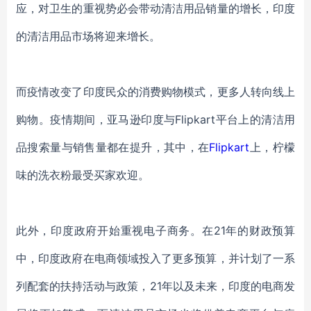
应，对卫生的重视势必会带动清洁用品销量的增长，印度
的清洁用品市场将迎来增长。
而疫情改变了印度民众的消费购物模式，更多人转向线上
购物。疫情期间，亚马逊印度与
Flipkart平台上的清洁用
品搜索量与销售量都在提升，其中，在
Flipkart
上，柠檬
味的洗衣粉最受买家欢迎。
此外，印度政府开始重视电子商务。在
21年的财政预算
中，印度政府在电商领域投入了更多预算，并计划了一系
列配套的扶持活动与政策，21年以及未来，印度的电商发