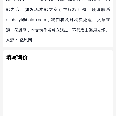
站内容。如发现本站文章存在版权问题，烦请联系
chuhaiyi@baidu.com，我们将及时核实处理。文章来
源：亿恩网，本文为作者独立观点，不代表出海易立场。
来源：
亿恩网
填写询价