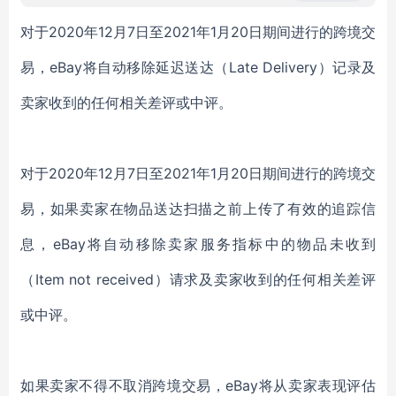
中高级电工实训考核装置
对于
2020年12月7日至2021年1月20日期间进行的跨境交
易，eBay将自动移除延迟送达（Late Delivery）记录及
卖家收到的任何相关差评或中评。
对于
2020年12月7日至2021年1月20日期间进行的跨境交
易，如果卖家在物品送达扫描之前上传了有效的追踪信
息，eBay将自动移除卖家服务指标中的物品未收到
（Item not received）请求及卖家收到的任何相关差评
或中评。
如果卖家不得不取消跨境交易，
eBay将从卖家表现评估