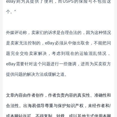
eBay则为其提供了便利，而USPS的保险可不包括这
个。”
外媒评论称，卖家们的诉求是合理合法的，因为这种情况
是卖家无法控制的，
eBay必须从中做出取舍，不能把问
题完全交给卖家解决，考虑到现在的运输混乱情况，
eBay需要针对这个问题进行一些微调，进而为买卖双方
提供问题的解决方法或缓解之道。
文章内容由作者创作，作者负责内容的真实性、准确性和
合法性。出海易倡导尊重与保护知识产权，未经作者和/
或本网站许可，不得复制、转载、或以其他方式使用本网