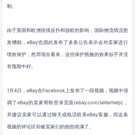
制。
由于英国和欧洲疫情反扑和脱欧的影响，国际物流情况愈
发糟糕，
eBay也因此发布了多条公告表示会对卖家进行
绩效保护，然而现在看来，这些保护措施的效果似乎并没
有预期中好。
1月4日，
eBay在Facebook上发布了一段视频，视频中强
调了eBay的卖家帮助登录页面(ebay.com/sellerhelp)，
并建议卖家可以通过聊天或电话联系eBay
客服，而这条
视频的评论区却被卖家们的抱怨填满了
。