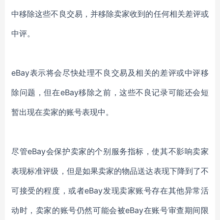
中移除这些不良交易，并移除卖家收到的任何相关差评或
中评。
eBay表示将会尽快处理不良交易及相关的差评或中评移
除问题，但在eBay移除之前，这些不良记录可能还会短
暂出现在卖家的账号表现中。
尽管
eBay会保护卖家的个别服务指标，使其不影响卖家
表现标准评级，但是如果卖家的物品送达表现下降到了不
可接受的程度，或者eBay发现卖家账号存在其他异常活
动时，卖家的账号仍然可能会被eBay在账号审查期间限