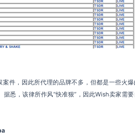
侵权案件，因此所代理的品牌不多，但都是一些火爆
。据悉，该律所作风
“快准狠”，因此Wish卖家需
pa