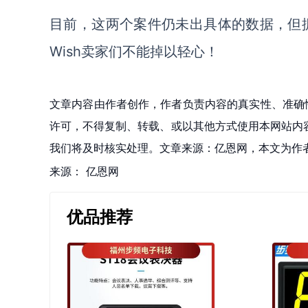
目前，这两个案件仍未出具体的数据，但
Wish卖家们不能掉以轻心！
文章内容由作者创作，作者负责内容的真实性、准确
许可，不得复制、转载、或以其他方式使用本网站内容。如发
我们将及时核实处理。文章来源：亿恩网，本文为作
来源：
亿恩网
优品推荐