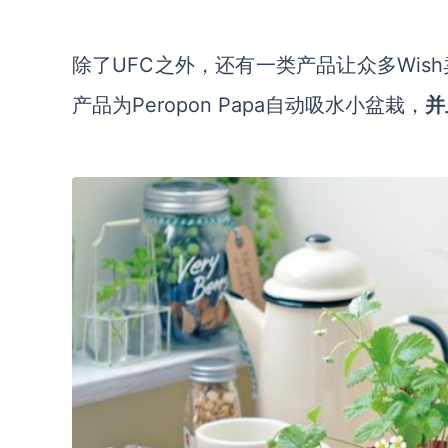
除了
UFC之外，还有一类产品让众多Wish
产品为Peropon Papa自动吸水小盆栽，
并