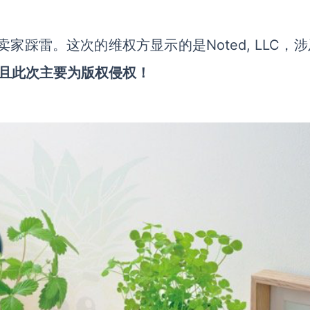
卖家踩雷。这次的维权方显示的是Noted, LLC，
且此次主要为版权侵权！