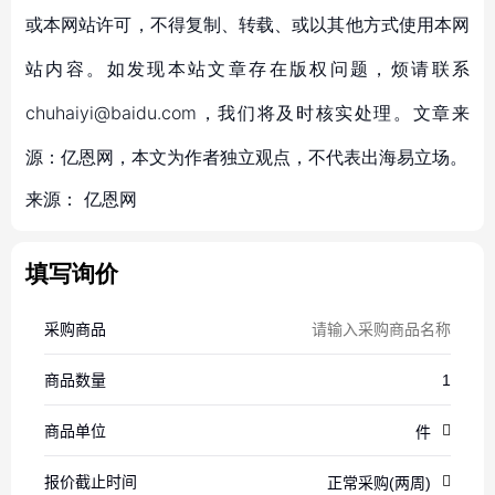
或本网站许可，不得复制、转载、或以其他方式使用本网
站内容。如发现本站文章存在版权问题，烦请联系
chuhaiyi@baidu.com，我们将及时核实处理。文章来
源：亿恩网，本文为作者独立观点，不代表出海易立场。
来源：
亿恩网
填写询价