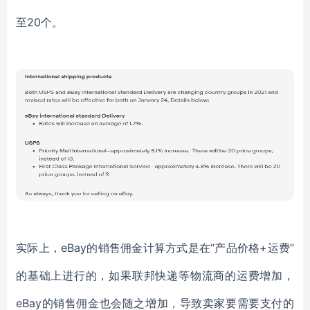
至20个。
实际上，
eBay的销售佣金计算方式是在“产品价格+运费”
的基础上进行的，如果联邦快递等物流商的运费增加，
eBay的销售佣金也会随之增加，导致卖家要需要支付的