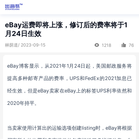
eBay运费即将上涨，修订后的费率将于1
月24日生效
林荫道/ 2023-09-15
1218
76
eBay博客显示，从2021年1月24日起，美国邮政服务将
提高多种邮寄产品的费率，UPS和FedEx的2021加息已
经生效，但是eBay卖家在eBay上的标签UPS利率依然和
2020年持平。
当卖家使用计算出的运输选项创建
listing时，eBay将根据