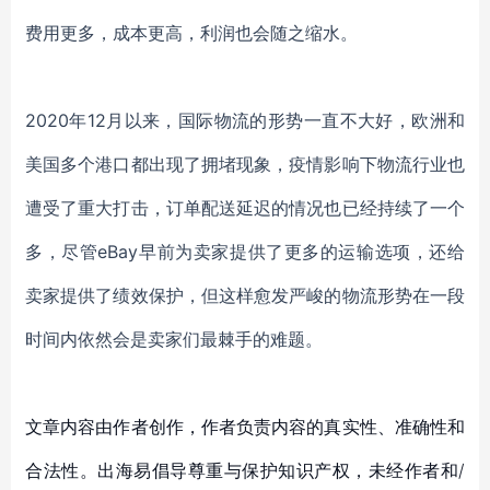
费用更多，成本更高，利润也会随之缩水。
2020年12月以来，国际物流的形势一直不大好，欧洲和
美国多个港口都出现了拥堵现象，疫情影响下物流行业也
遭受了重大打击，订单配送延迟的情况也已经持续了一个
多，尽管eBay早前为卖家提供了更多的运输选项，还给
卖家提供了绩效保护，但这样愈发严峻的物流形势在一段
时间内依然会是卖家们最棘手的难题。
文章内容由作者创作，作者负责内容的真实性、准确性和
合法性。出海易倡导尊重与保护知识产权，未经作者和/