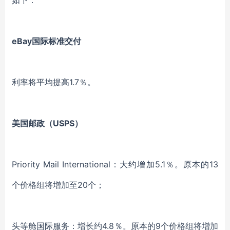
如下：
eBay国际标准交付
利率将平均提高
1.7％。
美国邮政（
USPS）
Priority Mail International：大约增加5.1％。原本的13
个价格组将增加至20个；
头等舱国际服务：增长约
4.8％。原本的9个价格组将增加