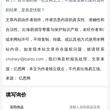
在了广告市场的第一把交椅之上，不知道卖家们面对这样
的结果，是喜是忧呢？
文章内容由作者创作，作者负责内容的真实性、准确性和
合法性。出海易倡导尊重与保护知识产权，未经作者和/
或本网站许可，不得复制、转载、或以其他方式使用本网
站内容。如发现本站文章存在版权问题，烦请联系
chuhaiyi@baidu.com，我们将及时核实处理。文章来
源：亿恩网，本文为作者独立观点，不代表出海易立场。
来源：
亿恩网
填写询价