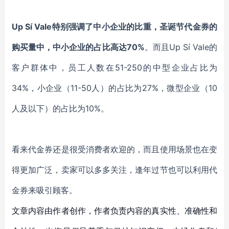
Up Sí Vale
特别强调了中小企业的比重，圣诞节代金券的
购买量中，中小企业的占比高达
70%
。而且
Up Sí Vale
的
客户群体中，员工人数在
51-250的中型企业占比为
34%，小企业（11-50人）的占比为27%，微型企业（10
人及以下）的占比为10%。
看来代金券还是很受消费者欢迎的，而且使用场景也在变
得更加广泛，卖家可以多多关注，逢年过节也可以利用代
金券来吸引顾客。
文章内容由作者创作，作者负责内容的真实性、准确性和