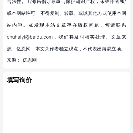
合法性。出海易倡导尊重与保护知识产权，未经作者和/
或本网站许可，不得复制、转载、或以其他方式使用本网
站内容。如发现本站文章存在版权问题，烦请联系
chuhaiyi@baidu.com，我们将及时核实处理。文章来
源：亿恩网，本文为作者独立观点，不代表出海易立场。
来源：
亿恩网
填写询价