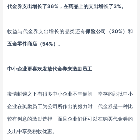
代金券支出增长了36%，在药品上的支出增长了3%。
收益与代金券支出增长的品类还有
保险公司（
20%）
和
五金零件商店（
54%）
。
中小企业更喜欢发放代金券来激励员工
疫情封锁之下有很多中小企业不幸倒闭，幸存的那批中小
企业在奖励员工为公司所作出的努力时，代金券是一种比
较有创意的激励选择，而且企业们还可以在购买代金券的
支出中享受税收优惠。