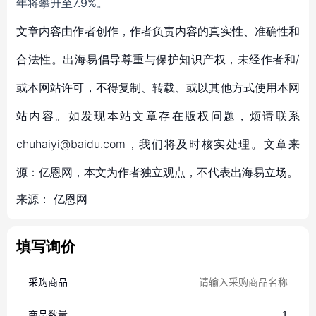
年将攀升至7.9%。
文章内容由作者创作，作者负责内容的真实性、准确性和
合法性。出海易倡导尊重与保护知识产权，未经作者和/
或本网站许可，不得复制、转载、或以其他方式使用本网
站内容。如发现本站文章存在版权问题，烦请联系
chuhaiyi@baidu.com，我们将及时核实处理。文章来
源：亿恩网，本文为作者独立观点，不代表出海易立场。
来源：
亿恩网
填写询价