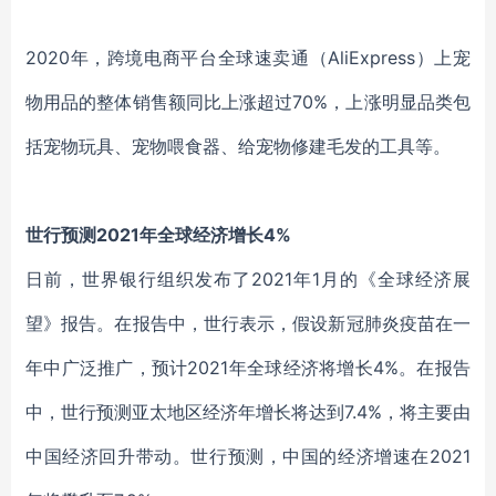
2020年，跨境电商平台全球速卖通（AliExpress）上宠
物用品的整体销售额同比上涨超过70%，上涨明显品类包
括宠物玩具、宠物喂食器、给宠物修建毛发的工具等。
世行预测
2021年全球经济增长4%
日前，世界银行组织发布了
2021年1月的《全球经济展
望》报告。在报告中，世行表示，假设新冠肺炎疫苗在一
年中广泛推广，预计2021年全球经济将增长4%。在报告
中，世行预测亚太地区经济年增长将达到7.4%，将主要由
中国经济回升带动。世行预测，中国的经济增速在2021