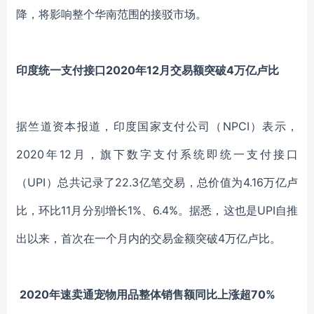
降，将影响整个华南范围的接驳市场。
印度统一支付接口
2020年12月交易额突破4万亿卢比
据竺道资本报道，印度国家支付公司（
NPCI）表示，
2020年12月，旗下数字支付系统即统一支付接口
（UPI）总共记录了22.3亿笔交易，总价值为4.16万亿卢
比，环比11月分别增长1%、6.4%。据悉，这也是UPI自推
出以来，首次在一个月内的交易金额突破4万亿卢比。
2020年速卖通宠物用品整体销售额同比上涨超70%