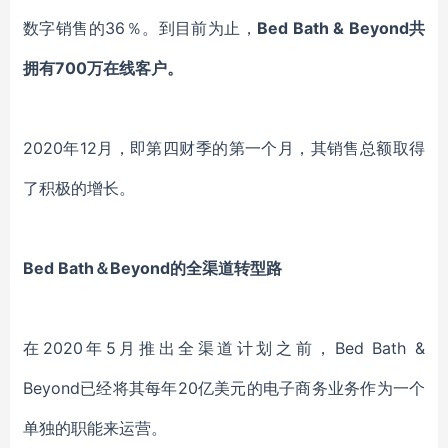
数字销售的36％。到目前为止，
Bed Bath & Beyond
共
拥有
700万在线客户。
2020年12月，即第四
财季
的第一个月，
其
销售总额取得
了积极的增长。
Bed Bath＆Beyond的全渠道转型路
在
2020年5月推出全渠道计划之前，Bed Bath &
Beyond已经将其每年20亿美元的电子商务业务作为一个
单独的职能来运营。