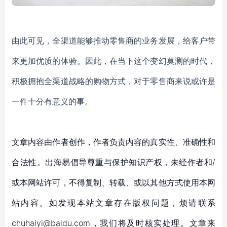
由此可见，全渠道能够推动零售商的业务发展，给客户带
来更加优质的体验。因此，在当下这个变幻莫测的时代，
积极拥抱全渠道战略的购物方式，对于零售商来说或许是
一件十分有意义的事。
文章内容由作者创作，作者负责内容的真实性、准确性和
合法性。出海易倡导尊重与保护知识产权，未经作者和/
或本网站许可，不得复制、转载、或以其他方式使用本网
站内容。如发现本站文章存在版权问题，烦请联系
chuhaiyi@baidu.com，我们将及时核实处理。文章来