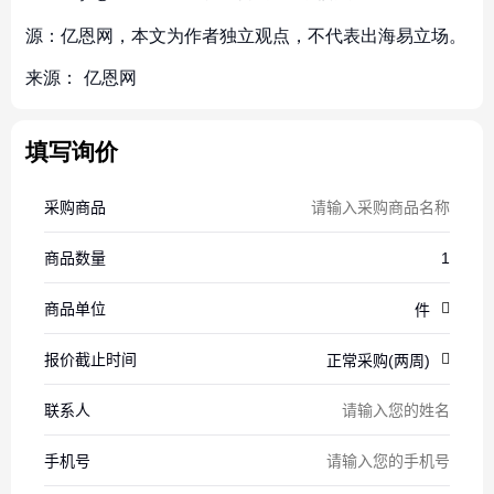
源：亿恩网，本文为作者独立观点，不代表出海易立场。
来源：
亿恩网
填写询价