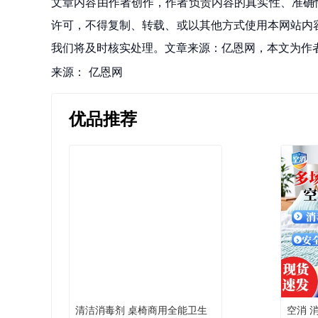
文章内容由作者创作，作者负责内容的真实性、准确
许可，不得复制、转载、或以其他方式使用本网站内容。如发
我们将及时核实处理。文章来源：亿恩网，本文为作
来源：
亿恩网
优品推荐
清洁消毒剂 桌椅商用全能卫生
空消 