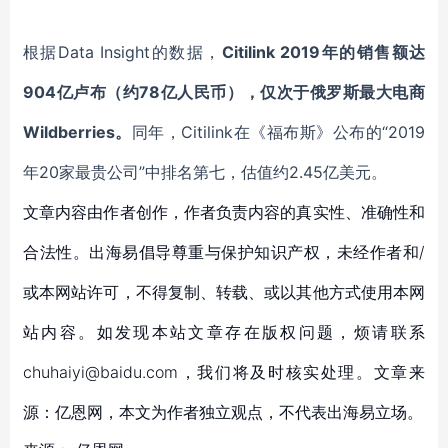
根据Data Insight的数据，
Citilink 2019年的销售额达
904亿卢布（约78亿人民币），仅次于俄罗斯最大电商
Wildberries。
同年，Citilink在《福布斯》公布的“2019
年20家最贵公司”中排名第七，估值约2.45亿美元。
文章内容由作者创作，作者负责内容的真实性、准确性和
合法性。出海易倡导尊重与保护知识产权，未经作者和/
或本网站许可，不得复制、转载、或以其他方式使用本网
站内容。如发现本站文章存在版权问题，烦请联系
chuhaiyi@baidu.com，我们将及时核实处理。文章来
源：亿恩网，本文为作者独立观点，不代表出海易立场。