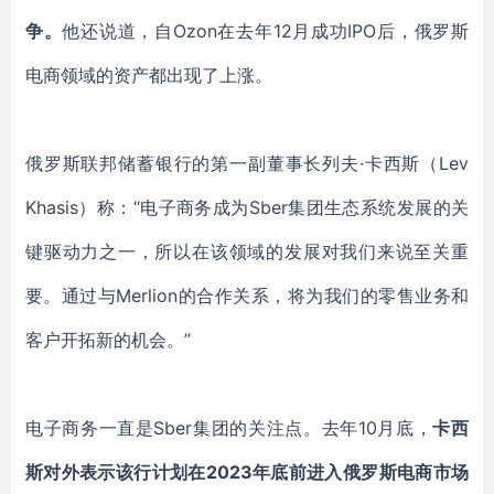
争。
他还说道，自Ozon在去年12月成功IPO后，俄罗斯
电商领域的资产都出现了上涨。
俄罗斯联邦储蓄银行的第一副董事长列夫·卡西斯（Lev
Khasis）称：“电子商务成为Sber集团生态系统发展的关
键驱动力之一，所以在该领域的发展对我们来说至关重
要。通过与Merlion的合作关系，将为我们的零售业务和
客户开拓新的机会。”
电子商务一直是Sber集团的关注点。去年10月底，
卡西
斯对外表示该行计划在2023年底前进入俄罗斯电商市场