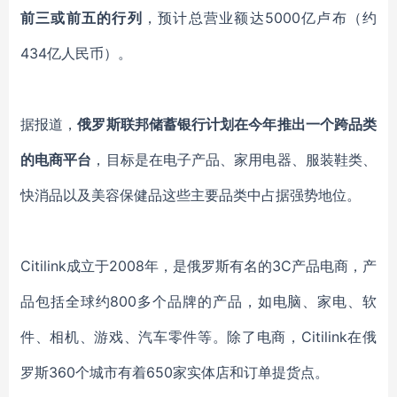
前三或前五的行列
，预计总营业额达5000亿卢布（约
434亿人民币）。
据报道，
俄罗斯联邦储蓄银行计划在今年推出一个跨品类
的电商平台
，目标是在电子产品、家用电器、服装鞋类、
快消品以及美容保健品这些主要品类中占据强势地位。
Citilink
成立于2008年，是俄罗斯有名的3C产品电商，产
品包括全球约800多个品牌的产品，如电脑、家电、软
件、相机、游戏、汽车零件等。除了电商，Citilink在俄
罗斯360个城市有着650家实体店和订单提货点。