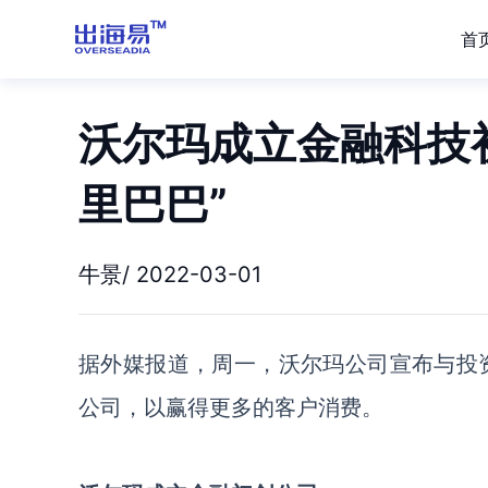
首
沃尔玛成立金融科技
里巴巴”
牛景/ 2022-03-01
据外媒报道，周一，沃尔玛公司宣布与投
公司，以赢得更多的客户消费。