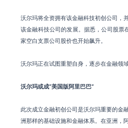
沃尔玛将全资拥有该金融科技初创公司，
该金融科技公司的发展。据悉，公司股票
家空白支票公司股价也开始飙升。
沃尔玛正在试图重塑自身，逐步在金融领
沃尔玛或成
“美国版阿里巴巴”
此次成立金融初创公司是沃尔玛重要的金
洲那样的基础设施和金融体系。在亚洲，