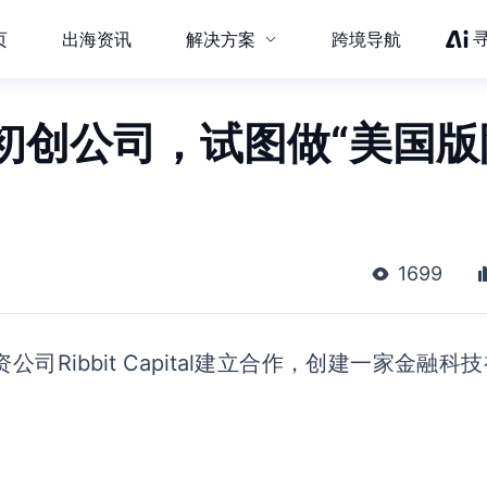
页
出海资讯
解决方案
跨境导航
初创公司，试图做“美国版
1699
资公司
Ribbit Capital建立合作，创建一家金融科