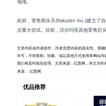
领域。
此前，零售商乐天
(Rakuten Inc
次重大尝试。目前，沃尔玛等其他零售巨
文章内容由作者创作，作者负责内容的真实性、准确
许可，不得复制、转载、或以其他方式使用本网站内容。如发
我们将及时核实处理。文章来源：亿恩网，本文为作
来源：
亿恩网
优品推荐