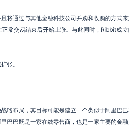
并且将通过与其他金融科技公司并购和收购的方式来
在正常交易结束后开始上涨。与此同时，
Ribbit成
域扩张。
融战略布局，其目标可能是建立一个类似于阿里巴巴
阿里巴巴既是一家在线零售商，也是一家主要的金融