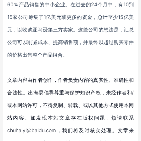
60％产品销售的中小企业。在过去的24个月中，有10到
15家公司筹集了1亿美元或更多的资金，总计至少15亿美
元，以收购亚马逊第三方卖家。
这些公司的想法是
，汇总
公司可以削减成本
、
提高销售额
，
并最终以超过购买零件
的价格出售整个产品组合。
文章内容由作者创作，作者负责内容的真实性、准确性和
合法性。出海易倡导尊重与保护知识产权，未经作者和/
或本网站许可，不得复制、转载、或以其他方式使用本网
站内容。如发现本站文章存在版权问题，烦请联系
chuhaiyi@baidu.com，我们将及时核实处理。文章来