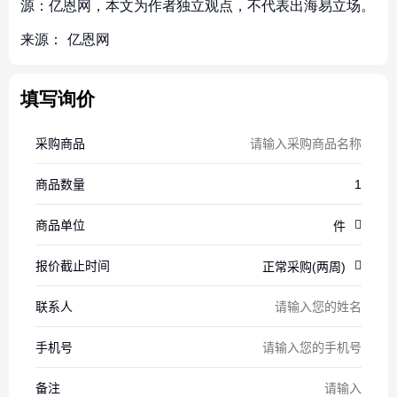
源：亿恩网，本文为作者独立观点，不代表出海易立场。
来源：
亿恩网
填写询价