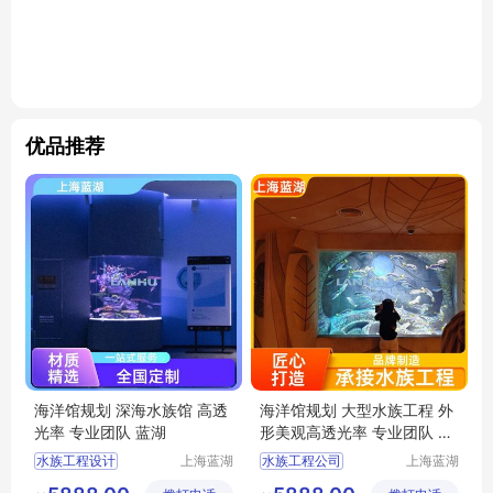
优品推荐
海洋馆规划 深海水族馆 高透
海洋馆规划 大型水族工程 外
光率 专业团队 蓝湖
形美观高透光率 专业团队 蓝
湖
水族工程设计
上海蓝湖
水族工程公司
上海蓝湖
水族工程
水族工程
水族工程施工
水族工程设计