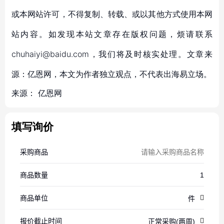
或本网站许可，不得复制、转载、或以其他方式使用本网
站内容。如发现本站文章存在版权问题，烦请联系
chuhaiyi@baidu.com，我们将及时核实处理。文章来
源：亿恩网，本文为作者独立观点，不代表出海易立场。
来源：
亿恩网
填写询价