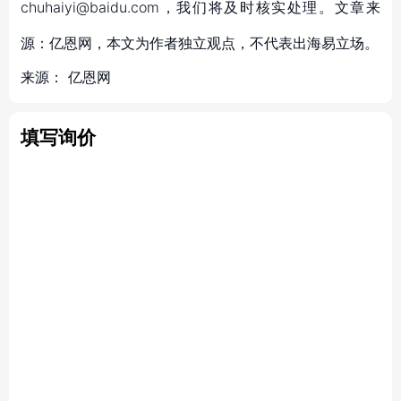
chuhaiyi@baidu.com，我们将及时核实处理。文章来
源：亿恩网，本文为作者独立观点，不代表出海易立场。
来源：
亿恩网
填写询价