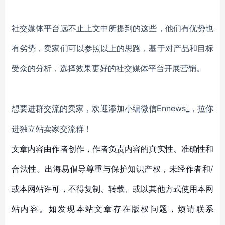
社交媒体平台远不止上文中所提到的这些，他们有优势也
有劣势，卖家们可以参照以上的思路，基于对产品和目标
受众的分析，选择效果更好的社交媒体平台开展营销。
想要进群交流的卖家，欢迎添加小编微信
Ennews_，拉你
进独立站卖家交流群！
文章内容由作者创作，作者负责内容的真实性、准确性和
合法性。出海易倡导尊重与保护知识产权，未经作者和/
或本网站许可，不得复制、转载、或以其他方式使用本网
站内容。如发现本站文章存在版权问题，烦请联系