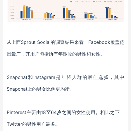
从上面
Sprout Social的调查结果来看，Facebook覆盖范
围最广，其用户包括所有年龄段的男性和女性。
Snapchat和Instagram是年轻人群的最佳选择，其中
Snapchat
上的男女比例更均衡
。
Pinterest主要由18至64岁之间的女性使用。相比之下，
Twitter的男性用户最多。