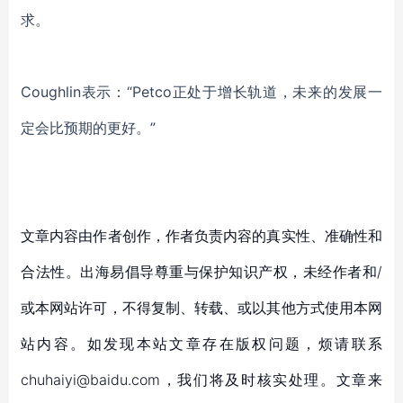
求
。
Coughlin
表示：
“
Petco正
处于增长轨道
，
未来的发展一
定会比预期的更好
。
”
文章内容由作者创作，作者负责内容的真实性、准确性和
合法性。出海易倡导尊重与保护知识产权，未经作者和/
或本网站许可，不得复制、转载、或以其他方式使用本网
站内容。如发现本站文章存在版权问题，烦请联系
chuhaiyi@baidu.com，我们将及时核实处理。文章来