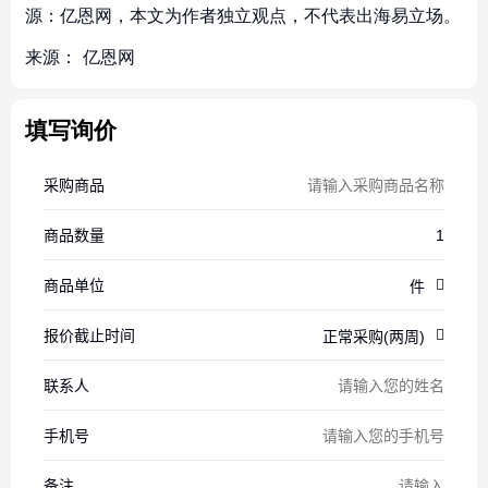
源：亿恩网，本文为作者独立观点，不代表出海易立场。
来源：
亿恩网
填写询价