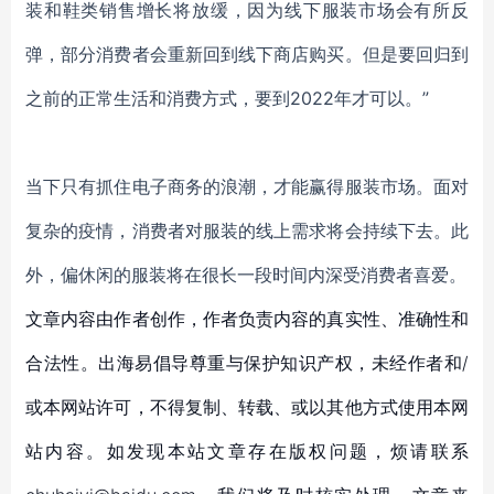
装和鞋类销售增长将放缓，因为线下服装市场会有所反
弹，部分消费者会重新回到线下商店购买。
但是要回归到
之前的正常生活和消费方式，要到
2022年才可以。”
当下只有抓住电子商务的浪潮，才能赢得服装市场。面对
复杂的疫情，消费者对服装的线上需求将会持续下去。此
外，偏休闲的服装将在很长一段时间内深受消费者喜爱。
文章内容由作者创作，作者负责内容的真实性、准确性和
合法性。出海易倡导尊重与保护知识产权，未经作者和/
或本网站许可，不得复制、转载、或以其他方式使用本网
站内容。如发现本站文章存在版权问题，烦请联系