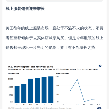
线上服装销售迎来增长
美国往年的线上服装市场一直处于不温不火的状态，消费
者甚至都倾向于去实体店试穿购买。但是今年服装的线上
销售却呈现出一片光明的景象，并且有不断增长之势。