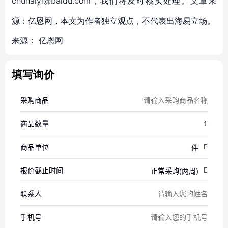
chuhaiyi@baidu.com，我们将及时核实处理。文章来
源：亿恩网，本文为作者独立观点，不代表出海易立场。
来源：
亿恩网
填写询价