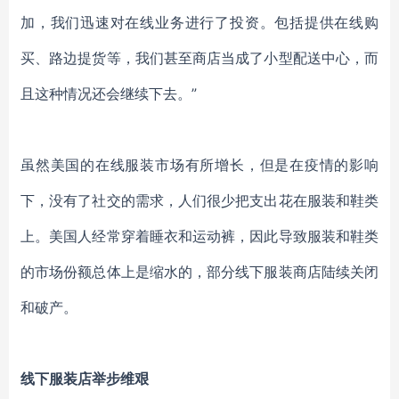
加，我们迅速对在线业务进行了投资。包括提供在线购
买、路边提货等，我们甚至商店当成了小型配送中心，而
且这种情况还会继续下去。”
虽然美国的在线服装市场有所增长，但是在疫情的影响
下，没有了社交的需求，人们很少把支出花在服装和鞋类
上。美国人经常穿着睡衣和运动裤，因此导致服装和鞋类
的市场份额总体上是缩水的，部分线下服装商店陆续关闭
和破产。
线下服装店举步维艰