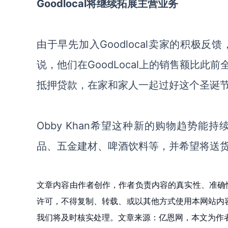
Goodlocal将继续拓展主营业务
由于早先加入
Goodlocal卖家的积
说，他们在GoodLocal上的销售额比
抵押贷款，在家和家人一起过好这个圣诞
Obby Khan希望这种新的购物趋势能持
品、五金建材、啤酒饮料等，并希望将送
文章内容由作者创作，作者负责内容的真实性、准确
许可，不得复制、转载、或以其他方式使用本网站内容。如发
我们将及时核实处理。文章来源：亿恩网，本文为作