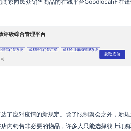
地商家向民众销售商品的在线平台
Goodlocal正在
效评级综合管理平台
业环保门禁系统
成都环保门禁厂家
成都企业车辆管理系统
获取底价
公司
下达了应对疫情的新规定。除了限制聚会之外，新规
在店内销售非必要的物品，许多人只能选择线上订购