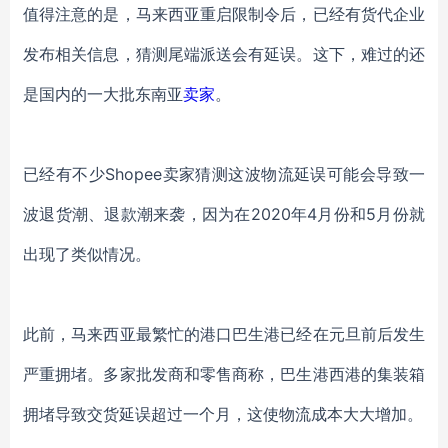
值得注意的是，马来西亚重启限制令后，已经有货代企业
发布相关信息，猜测尾端派送会有延误。这下，难过的还
是国内的一大批东南亚
卖家
。
已经有不少
Shopee卖家猜测这波物流延误可能会导致一
波退货潮、退款潮来袭，因为在2020年4月份和5月份就
出现了类似情况。
此前，马来西亚最繁忙的港口巴生港已经在元旦前后发生
严重拥堵。多家批发商和零售商称，巴生港西港的集装箱
拥堵导致交货延误超过一个月，这使物流成本大大增加。