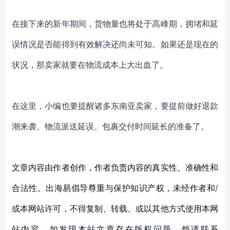
在接下来的新年期间，货物量也将处于高峰期，拥堵和延
误情况是否能得到有效解决还尚未可知。如果还是现在的
状况，那卖家就要在物流成本上大出血了。
在这里，小编也要提醒诸多东南亚卖家，要提前做好退款
潮来袭、物流派送延误、包裹交付时间延长的准备了。
文章内容由作者创作，作者负责内容的真实性、准确性和
合法性。出海易倡导尊重与保护知识产权，未经作者和/
或本网站许可，不得复制、转载、或以其他方式使用本网
站内容。如发现本站文章存在版权问题，烦请联系