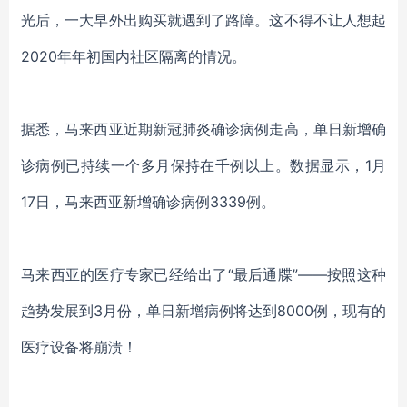
光后，一大早外出购买就遇到了路障。这不得不让人想起
2020年年初国内社区隔离的情况。
据悉，马来西亚近期新冠肺炎确诊病例走高，单日新增确
诊病例已持续一个多月保持在千例以上。数据显示，
1月
17日，马来西亚新增确诊病例3339例。
马来西亚的医疗专家已经给出了
“最后通牒”——按照这种
趋势发展到3月份，单日新增病例将达到8000例，现有的
医疗设备将崩溃！