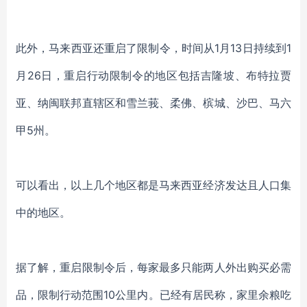
此外，马来西亚还重启了限制令，时间从
1月13日持续到1
月26日，重启行动限制令的地区包括吉隆坡、布特拉贾
亚、纳闽联邦直辖区和雪兰莪、柔佛、槟城、沙巴、马六
甲5州。
可以看出，以上几个地区都是马来西亚经济发达且人口集
中的地区。
据了解，重启限制令后，每家最多只能两人外出购买必需
品，限制行动范围
10公里内。已经有居民称，家里余粮吃