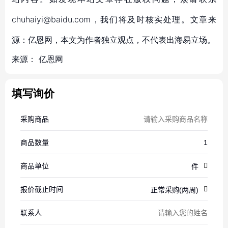
chuhaiyi@baidu.com，我们将及时核实处理。文章来
源：亿恩网，本文为作者独立观点，不代表出海易立场。
来源：
亿恩网
填写询价