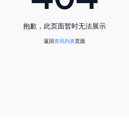
抱歉，此页面暂时无法展示
返回
资讯列表
页面