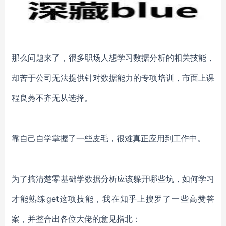
那么问题来了，很多职场人想学习数据分析的相关技能，
却苦于公司无法提供针对数据能力的专项培训，市面上课
程良莠不齐无从选择。
靠自己自学掌握了一些皮毛，很难真正应用到工作中。
为了搞清楚零基础学数据分析应该躲开哪些坑，如何学习
才能熟练
get这项技能，我在知乎上搜罗了一些高赞答
案，并整合出各位大佬的意见指北：