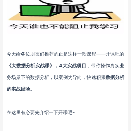
今天给各位朋友们推荐的正是这样一款课程
——开课吧的
《大数据分析实战课》，
4大实战项目
，带你操作真实业
务场景下的数据分析，以案例为导向，快速积累
数据分析
的实战经验。
在这里有必要先介绍一下开课吧
~