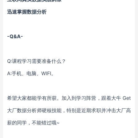
迅速掌握数据分析
-Q&A-
Q:课程学习需要准备什么？
A:手机、电脑、WIFI。
希望大家都能学有所获。加入到学习阵营，跟着大牛
Get
大厂数据分析师硬核技能，特别是近期求职并冲击大厂高
薪的同学，不能错过哦~