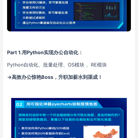
Part 1.用Python实现办公自动化：
Python自动化、批量处理、OS模块 、RE模块
→高效办公惊艳Boss，升职加薪水到渠成！