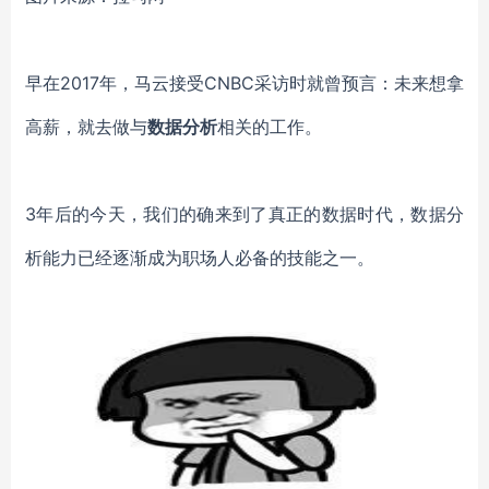
早在
2017年，马云接受CNBC采访时就曾预言：未来想拿
高薪，就去做与
数据分析
相关的工作。
3年后的今天，我们的确来到了真正的数据时代，数据分
析能力已经逐渐成为职场人必备的技能之一。