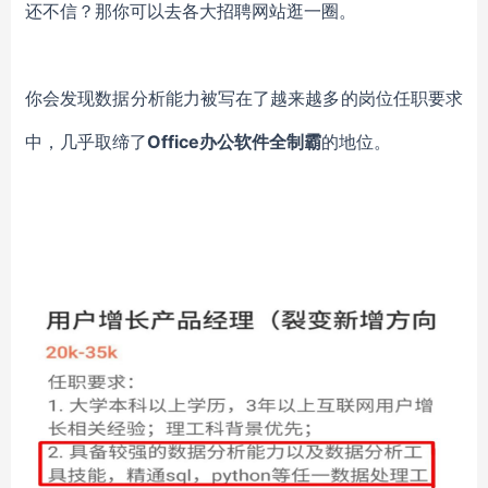
还不信？那你可以去各大招聘网站逛一圈。
你会发现数据分析能力被写在了越来越多的岗位任职要求
中，几乎取缔了
Office办公软件全制霸
的地位。