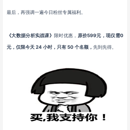
最后，再强调一遍今日粉丝专属福利。
《大数据分析实战课》
限时优惠，
原价
599元，现仅需0
元，仅限今天 24 小时，只有 50 个名额，
先到先得。