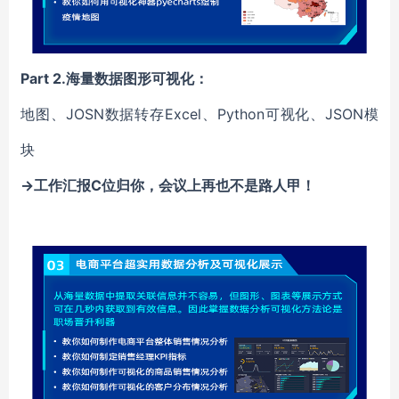
Part 2.海量数据图形可视化：
地图、
JOSN数据转存Excel、Python可视化、JSON模
块
→工作汇报C位归你，会议上再也不是路人甲！