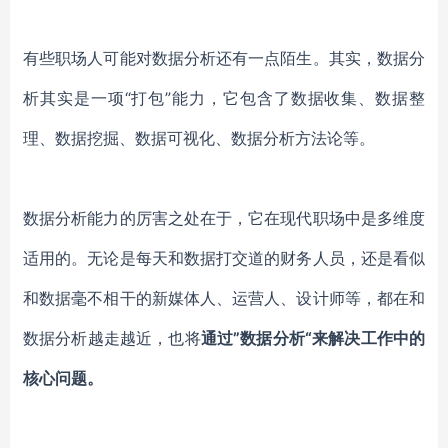
有些职场人可能对数据分析还有一点陌生。其实，数据分
析其实是一项
“打包”能力，它包含了
数据收集、数据整
理、数据挖掘、数据可视化、数据分析方法论
等。
数据分析能力的厉害之处在于，它在现代职场中是多维度
适用的。无论是每天和数据打交道的财务人员，还是看似
和数据毫不相干的新媒体人、运营人、设计师等，都在和
数据分析越走越近，也将
通过
”数据分析“来解决工作中的
核心问题。