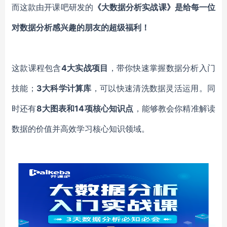
而这款由开课吧研发的
《大数据分析实战课》是给每一位
对数据分析感兴趣的朋友的超级福利！
这款课程包含
4大实战项目
，带你快速掌握数据分析入门
技能；
3大科学计算库
，可以快速清洗数据灵活运用。同
时还有
8大图表和14项核心知识点
，能够教会你精准解读
数据的价值并高效学习核心知识领域。