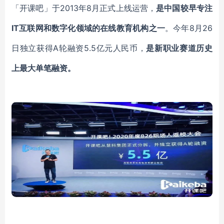
「开课吧」于
2013年8月正式上线运营，
是中国较早专注
IT互联网和数字化领域的在线教育机构之一
。今年
8月26
日独立获得A轮融资5.5亿元人民币，
是新职业赛道历史
上最大单笔融资。