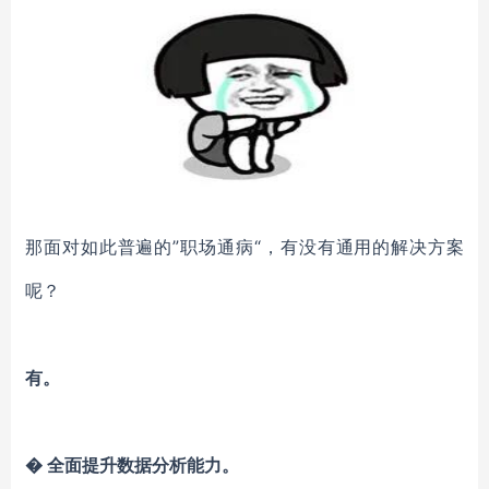
那面对如此普遍的
”职场通病“，有没有通用的解决方案
呢？
有。
�
全面提升数据分析能力。