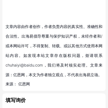
文章内容由作者创作，作者负责内容的真实性、准确性和
合法性。出海易倡导尊重与保护知识产权，未经作者和/
或本网站许可，不得复制、转载、或以其他方式使用本网
站内容。如发现本站文章存在版权问题，烦请联系
chuhaiyi@baidu.com，我们将及时核实处理。文章来
源：亿恩网，本文为作者独立观点，不代表出海易立场。
来源：
亿恩网
填写询价