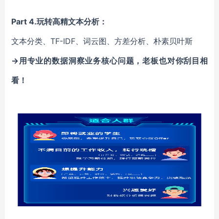
Part 4.玩转高精文本分析：
文本分类、
TF-IDF、词云图、方差分析、朴素贝叶斯
→用专业的数据洞察业务核心问题，老板也对你刮目相
看！