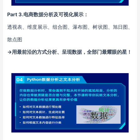
Part 3.电商数据分析及可视化展示：
透视表、维度展示、组合图、瀑布图、树状图、旭日图、
散点图
→用最前沿的方式分析、呈现数据，全部门最耀眼的星！