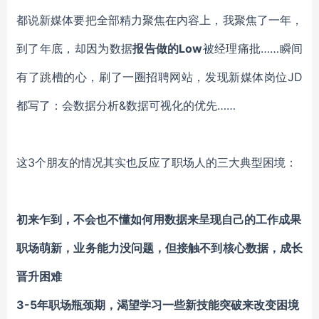
都说新媒体要把全部精力聚焦在内容上，我聚焦了一年，
到了年底，却因为数据
报告做的
Low
被经理痛批
……瞬间
有了跳槽的心，刷了一圈招聘网站，发现新媒体岗位JD
都写了：会数据分析&数据可视化的优先……
这
3个朋友的情况其实也反应了职场人的三大典型困境：
初来乍到，不会也不懂如何用数据来呈现自己的工作成果
职场萌新，业务能力没问题，但接触不到核心数据，成长
晋升困难
3-5年职场瓶颈期，渴望学习一些新技能突破来改变困境