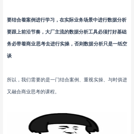
要结合着案例进行学习，在实际业务场景中进行数据分析
要跟上前沿节奏，大厂主流的数据分析工具必须打好基础
务必带着商业思考去进行实操，否则数据分析只是一纸空
谈
所以，我们需要的是一门结合案例、重视实操、与时俱进
又融合商业思考的课程。