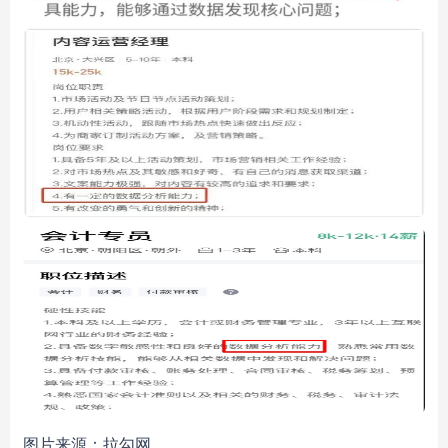
图片来源：拉勾网