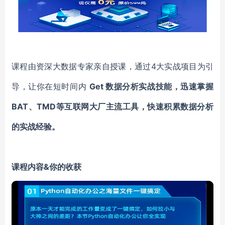
课程由资深大数据专家亲自授课，通过
4大实战项目为引
导，让你在短时间内
Get 数据分析实战技能，迅速掌握
BAT、TMD等互联网大厂主流工具，快速积累数据分析
的实战经验。
课程内容
&你的收获