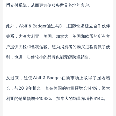
币支付系统，从而更方便服务世界各地的客户。
此外，
Wolf & Badger通过与DHL国际快递建立合作伙伴
关系
，
为澳大利亚、美国、加拿大、英国和欧盟的所有客
户提供关税和含税运输。这为消费者的购买过程提供了便
利，也进一步使较小的品牌也能无缝跨境销售。
反过来，这使
Wolf & Badger在新市场上取得了显著增
长，与2019年相比，
其在美国的销量额增长
144%，澳大
利亚的销量额增长1048%，加拿大的销量额增长414%。