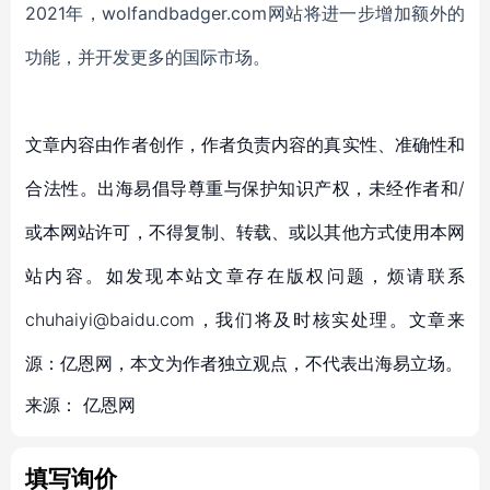
2021年，wolfandbadger.com网站将进一步增加额外的
功能，并开发更多的国际市场。
文章内容由作者创作，作者负责内容的真实性、准确性和
合法性。出海易倡导尊重与保护知识产权，未经作者和/
或本网站许可，不得复制、转载、或以其他方式使用本网
站内容。如发现本站文章存在版权问题，烦请联系
chuhaiyi@baidu.com，我们将及时核实处理。文章来
源：亿恩网，本文为作者独立观点，不代表出海易立场。
来源：
亿恩网
填写询价