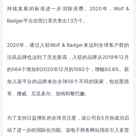
持续发展的标准进一步消除浪费。2020年，Wolf &
Badger平台自营口罩共售出1.3万个。
2020年，通过入驻Wolf & Badger来达到全球客户群的
活跃品牌也达到了历史新高，入驻的品牌从2019年12月
的564个增加到2020年12月的1092个，增幅93.6%。新
加入该平台的品牌来自全球56个不同的国家，包括墨西
哥、挪威、厄瓜多尔、加纳和黎巴嫩。
为了支持日益增长的全球关注度，该公司在
5月份成功启
动了进一步的国际化功能。
该电子商务网站现在引入多货