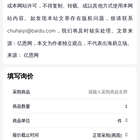
或本网站许可，不得复制、转载、或以其他方式使用本网
站内容。如发现本站文章存在版权问题，烦请联系
chuhaiyi@baidu.com，我们将及时核实处理。文章来
源：亿恩网，本文为作者独立观点，不代表出海易立场。
来源：
亿恩网
填写询价