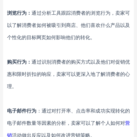
浏览行为：
通过分析工具跟踪消费者的浏览行为，卖家可
以了解消费者如何被吸引到商店、他们喜欢什么产品以及
个性化的
目标网页
如何影响他们的转化。
购买行为：
通过识别消费者的购买方式以及他们对促销优
惠和限时折扣的响应，卖家可以更深入地了解消费者的心
理。
电子邮件行为
：通过对打开率、点击率和成功实现转化的
电子邮件数量等因素的分析，卖家可以了解个人如何对
营
销
活动做出反应以及如何改进营销策略。