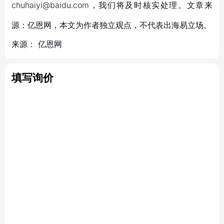
chuhaiyi@baidu.com，我们将及时核实处理。文章来
源：亿恩网，本文为作者独立观点，不代表出海易立场。
来源：
亿恩网
填写询价