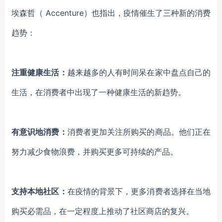
埃森哲
（
Accenture
）也指出，疫情催生了三种新的消费
趋势：
注重健康生活：
越来越多的人有时间呆在家中盘点自己的
生活，在消费者中出现了一种健康生活的新趋势。
有意识地消费：
消费者更加关注所购买的商品。他们正在
努力减少食物浪费，并购买更多可持续的产品。
支持本地社区：
在疫
情的背景下，更多消费者选择在当地
购买必需品，在一定程度上推动了社区商店的复兴。