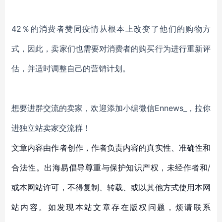
42％的消费者赞同疫情从根本上改变了他们的购物方
式，因此，卖家们也需要对消费者的购买行为进行重新评
估，并适时调整自己的营销计划。
想要进群交流的卖家，欢迎添加小编微信
Ennews_，拉你
进独立站卖家交流群！
文章内容由作者创作，作者负责内容的真实性、准确性和
合法性。出海易倡导尊重与保护知识产权，未经作者和/
或本网站许可，不得复制、转载、或以其他方式使用本网
站内容。如发现本站文章存在版权问题，烦请联系