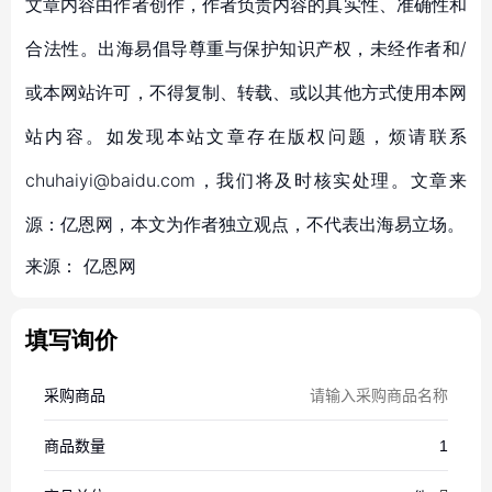
文章内容由作者创作，作者负责内容的真实性、准确性和
合法性。出海易倡导尊重与保护知识产权，未经作者和/
或本网站许可，不得复制、转载、或以其他方式使用本网
站内容。如发现本站文章存在版权问题，烦请联系
chuhaiyi@baidu.com，我们将及时核实处理。文章来
源：亿恩网，本文为作者独立观点，不代表出海易立场。
来源：
亿恩网
填写询价