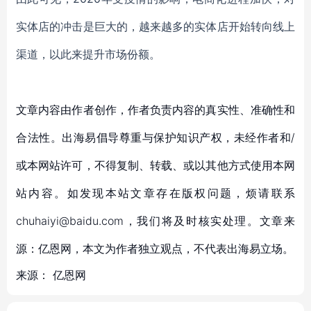
实体店的冲击是巨大的，越来越多的实体店开始转向线上
渠道，以此来提升市场份额。
文章内容由作者创作，作者负责内容的真实性、准确性和
合法性。出海易倡导尊重与保护知识产权，未经作者和/
或本网站许可，不得复制、转载、或以其他方式使用本网
站内容。如发现本站文章存在版权问题，烦请联系
chuhaiyi@baidu.com，我们将及时核实处理。文章来
源：亿恩网，本文为作者独立观点，不代表出海易立场。
来源：
亿恩网