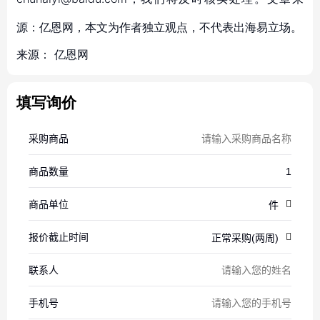
源：亿恩网，本文为作者独立观点，不代表出海易立场。
来源：
亿恩网
填写询价