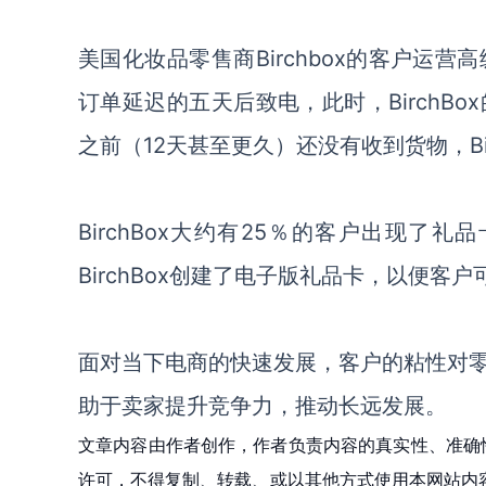
美国化妆品零售商
Birchbox的客户运营
订单延迟的五天后致电，此时，BirchB
之前（12天甚至更久）还没有收到货物，Bi
BirchBox大约有25％的客户出现
BirchBox创建了电子版礼品卡，以便
面对当下电商的快速发展，客户的粘性对
助于卖家提升竞争力，推动长远发展。
文章内容由作者创作，作者负责内容的真实性、准确
许可，不得复制、转载、或以其他方式使用本网站内容。如发