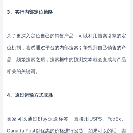
3
、实行内部定位策略
为了更深入定位自己的销售产品，可以利用搜索引擎的定
位机制，尝试通过平台的内部搜索引擎找到自己销售的产
品，频繁搜索之后，搜索框中的预测文本就会变成与产品
相关的关键词。
4、通过运输方式取胜
卖家可以通过
Etsy
运送标签，直接用
USPS、FedEx
、
Canada Post以优惠的价格进行发货。如果可以的话，卖