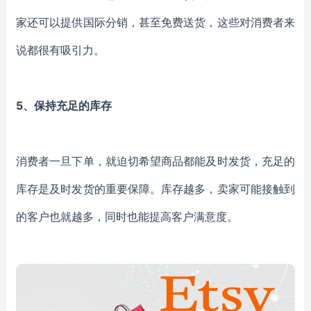
家还可以提供国际分销，甚至免费送货，这些对消费者来
说都很有吸引力。
5、保持充足的库存
消费者一旦下单，就迫切希望商品都能及时发货，充足的
库存是及时发货的重要保障。库存越多，卖家可能接触到
的客户也就越多，同时也能提高客户满意度。