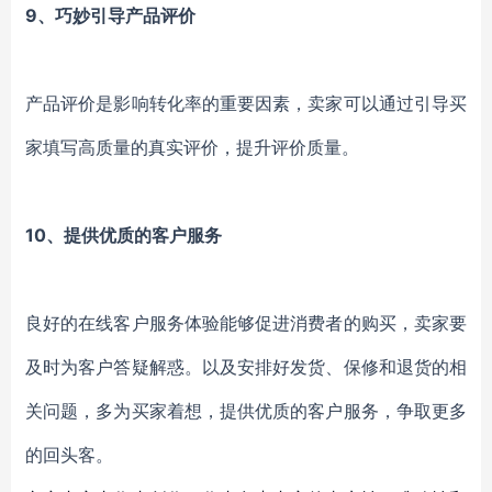
9、
巧妙引导产品评价
产品评价是影响转化率的重要因素，卖家可以通过引导买
家填写高质量的真实评价，提升评价质量。
10、提供优质的客户服务
良好的在线客户服务体验能够促进消费者的购买，卖家要
及时为客户答疑解惑。以及安排好发货、保修和退货的相
关问题，多为买家着想，提供优质的客户服务，争取更多
的回头客。