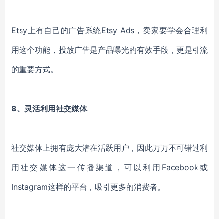
Etsy
上有自己的广告系统
Etsy Ads
，卖家要学会合理利
用这个功能，投放广告是产品曝光的有效手段，更是引流
的重要方式。
8、灵活利用社交媒体
社交媒体上拥有庞大潜在活跃用户，因此万万不可错过利
用社交媒体这一传播渠道，可以利用
Facebook或
Instagram这样的平台
，吸引更多的消费者。