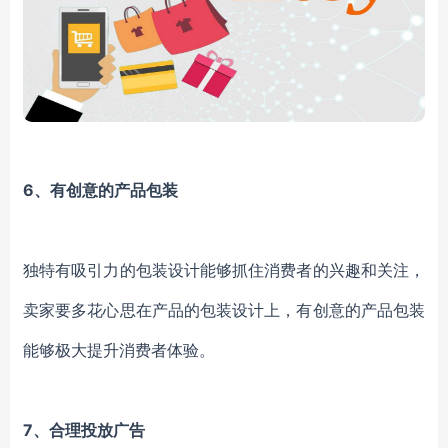
6、有创意的产品包装
独特有吸引力的包装设计能够抓住消费者的兴趣和关注，
卖家要多花心思在产品的包装设计上，有创意的产品包装
能够极大提升消费者体验。
7、合理投放广告