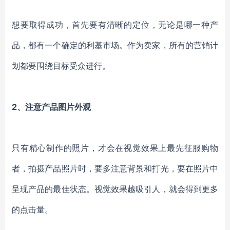
想要取得成功，首先要有清晰的定位，无论是哪一种产
品，都有一个确定的利基市场。作为卖家，所有的营销计
划都要围绕目标受众进行。
2、注意产品图片外观
只有精心制作的照片，才会在视觉效果上最先征服购物
者，拍摄产品照片时，要多注意背景和打光，要在照片中
呈现产品的最佳状态。视觉效果越吸引人，就会得到更多
的点击量。