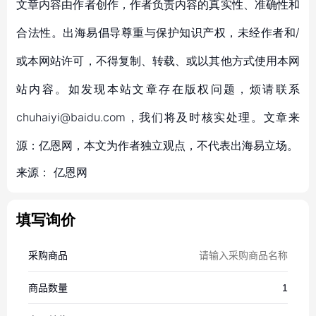
文章内容由作者创作，作者负责内容的真实性、准确性和
合法性。出海易倡导尊重与保护知识产权，未经作者和/
或本网站许可，不得复制、转载、或以其他方式使用本网
站内容。如发现本站文章存在版权问题，烦请联系
chuhaiyi@baidu.com，我们将及时核实处理。文章来
源：亿恩网，本文为作者独立观点，不代表出海易立场。
来源：
亿恩网
填写询价