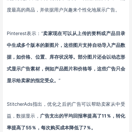
度最高的商品，并依据用户兴趣来个性化地展示广告。
Pinterest
表示：
“
卖家现在可以从上传的资料或产品目录
中生成多个版本的新图片，这些图片支持自动导入产品数
据，如价格、位置、库存状况等。部分图片还会以动态形
式显示广告素材，例如产品图片和价格等，这些广告只会
显示给卖家的指定受众。
”
StitcherAds
指出，优化之后的广告可以帮助卖家从中受
益，数据显示，
广告支出的平均回报率提高了
11％，转化
率提高了55％，每次购买成本降低了7％。