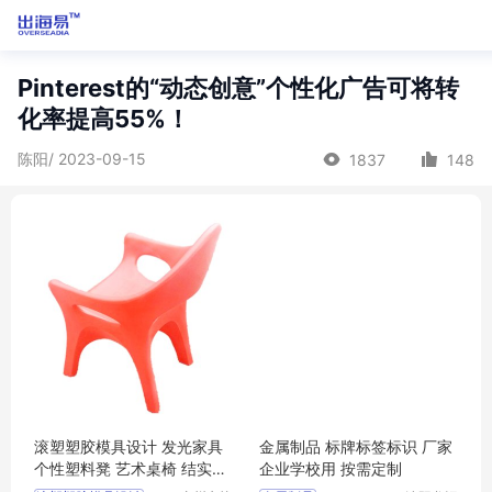
Pinterest的“动态创意”个性化广告可将转
化率提高55%！
陈阳/ 2023-09-15
1837
148
滚塑塑胶模具设计 发光家具
金属制品 标牌标签标识 厂家
个性塑料凳 艺术桌椅 结实耐
企业学校用 按需定制
用