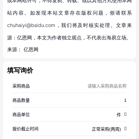
或本网站许可，不得复制、转载、或以其他方式使用本网
站内容。如发现本站文章存在版权问题，烦请联系
chuhaiyi@baidu.com，我们将及时核实处理。文章来
源：亿恩网，本文为作者独立观点，不代表出海易立场。
来源：
亿恩网
填写询价