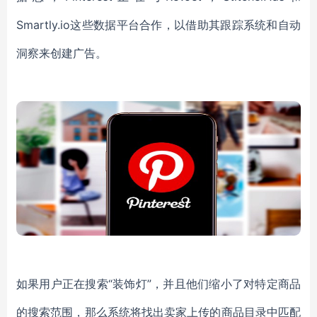
Smartly.io
这些数据平台合作，以借助其跟踪系统和自动
洞察来创建广告。
如果用户正在搜索
“装饰灯”，并且他们缩小了对特定商品
的搜索范围，那么系统将找出卖家上传的商品目录中匹配