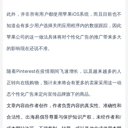
此外，并非所有用户都使用苹果
iOS
系统，而且目前也不
知道会有多少用户选择关闭应用程序内的数据跟踪，
因此
苹果公司的这一做法具体将对个性化广告的推广带来多大
的影响现在还说不准。
随着
Pinterest
在疫情期间飞速增长，以及
越来越多的人
正转向在线购物，预计未来将会有更多的卖家采用这一动
态个性化广告来定向宣传品牌旗下的商品。
文章内容由作者创作，作者负责内容的真实性、准确性和
合法性。出海易倡导尊重与保护知识产权，未经作者和/