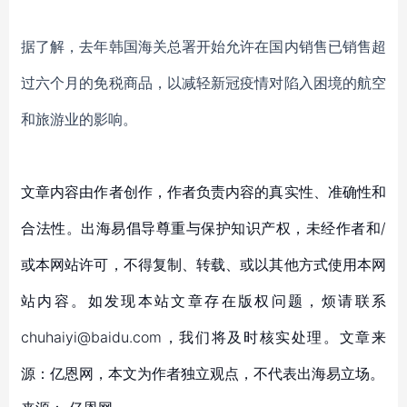
据了解，
去年韩国海关总署开始允许在国内销售已销售超
过六个月的免税商品，以减轻
新冠疫情
对陷入困境的航空
和旅游业的影响。
文章内容由作者创作，作者负责内容的真实性、准确性和
合法性。出海易倡导尊重与保护知识产权，未经作者和/
或本网站许可，不得复制、转载、或以其他方式使用本网
站内容。如发现本站文章存在版权问题，烦请联系
chuhaiyi@baidu.com，我们将及时核实处理。文章来
源：亿恩网，本文为作者独立观点，不代表出海易立场。