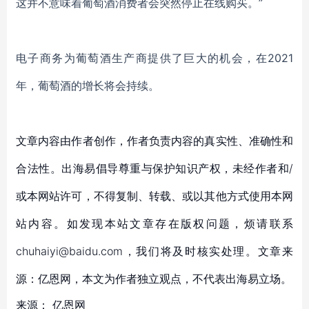
这并不意味着葡萄酒消费者会突然停止在线购买。
”
电子商务为葡萄酒生产商提供了巨大的机会，
在
2021
年，葡萄酒的增长将会持续。
文章内容由作者创作，作者负责内容的真实性、准确性和
合法性。出海易倡导尊重与保护知识产权，未经作者和/
或本网站许可，不得复制、转载、或以其他方式使用本网
站内容。如发现本站文章存在版权问题，烦请联系
chuhaiyi@baidu.com，我们将及时核实处理。文章来
源：亿恩网，本文为作者独立观点，不代表出海易立场。
来源：
亿恩网